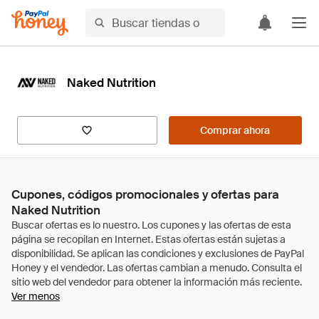
Naked Nutrition
Comprar ahora
Cupones, códigos promocionales y ofertas para
Naked Nutrition
Ver menos