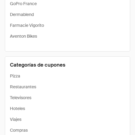
GoPro France
Dermablend
Farmacie Vigorito
Aventon Bikes
Categorías de cupones
Pizza
Restaurantes
Televisores
Hoteles
Viajes
Compras