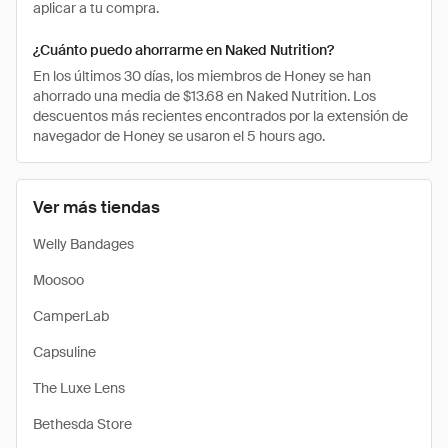
aplicar a tu compra.
¿Cuánto puedo ahorrarme en Naked Nutrition?
En los últimos 30 días, los miembros de Honey se han
ahorrado una media de $13.68 en Naked Nutrition. Los
descuentos más recientes encontrados por la extensión de
navegador de Honey se usaron el 5 hours ago.
Ver más tiendas
Welly Bandages
Moosoo
CamperLab
Capsuline
The Luxe Lens
Bethesda Store