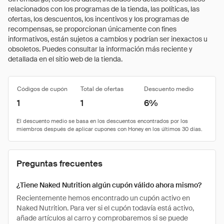
relacionados con los programas de la tienda, las políticas, las
ofertas, los descuentos, los incentivos y los programas de
recompensas, se proporcionan únicamente con fines
informativos, están sujetos a cambios y podrían ser inexactos u
obsoletos. Puedes consultar la información más reciente y
detallada en el sitio web de la tienda.
Códigos de cupón
Total de ofertas
Descuento medio
1
1
6%
Preguntas frecuentes
¿Tiene Naked Nutrition algún cupón válido ahora mismo?
Recientemente hemos encontrado un cupón activo en
Naked Nutrition. Para ver si el cupón todavía está activo,
añade artículos al carro y comprobaremos si se puede