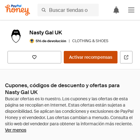
Nasty Gal UK
|
CLOTHING & SHOES
5% de devolución
Activar recompensas
Cupones, códigos de descuento y ofertas para
Nasty Gal UK
Ver menos