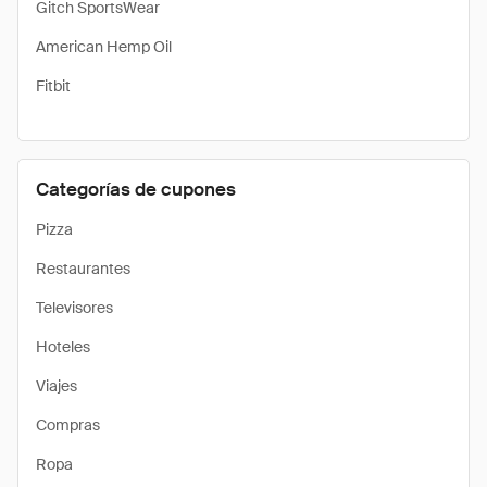
Gitch SportsWear
American Hemp Oil
Fitbit
Categorías de cupones
Pizza
Restaurantes
Televisores
Hoteles
Viajes
Compras
Ropa