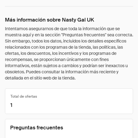
Más información sobre Nasty Gal UK
Intentamos asegurarnos de que toda la información que se
muestra aquí y en la sección "Preguntas frecuentes" sea correcta.
Sin embargo, todos los datos, incluidos los detalles específicos
relacionados con los programas de la tienda, las políticas, las
ofertas, los descuentos, los incentivos y los programas de
recompensas, se proporcionan únicamente con fines
informativos, están sujetos a cambios y podrían ser inexactos u
obsoletos. Puedes consultar la información más reciente y
detallada en el sitio web de la tienda.
Total de ofertas
1
Preguntas frecuentes