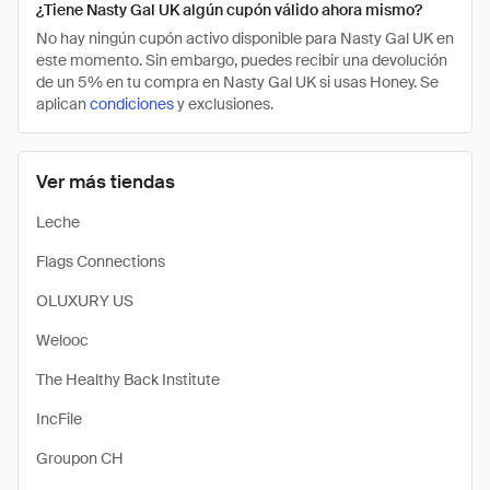
¿Tiene Nasty Gal UK algún cupón válido ahora mismo?
No hay ningún cupón activo disponible para Nasty Gal UK en
este momento. Sin embargo, puedes recibir una devolución
de un 5% en tu compra en Nasty Gal UK si usas Honey. Se
aplican
condiciones
y exclusiones.
Ver más tiendas
Leche
Flags Connections
OLUXURY US
Welooc
The Healthy Back Institute
IncFile
Groupon CH