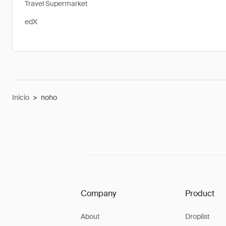
Travel Supermarket
edX
Inicio
>
noho
Company
Product
About
Droplist