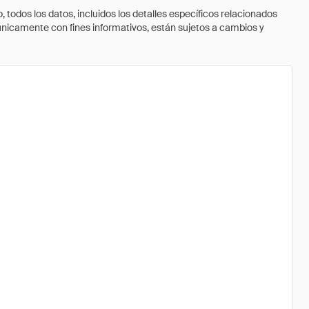
todos los datos, incluidos los detalles específicos relacionados
 únicamente con fines informativos, están sujetos a cambios y