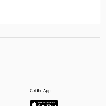
Get the App