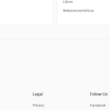
Libros
Belleza/cosméticos
Legal
Follow Us
Privacy
Facebook