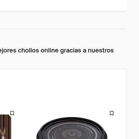
jores chollos online gracias a nuestros