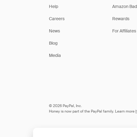
Help
Amazon Bad
Careers
Rewards
News
For Affiliates
Blog
Media
© 2026 PayPal, Inc.
Honey is now part of the PayPal family. Learn more