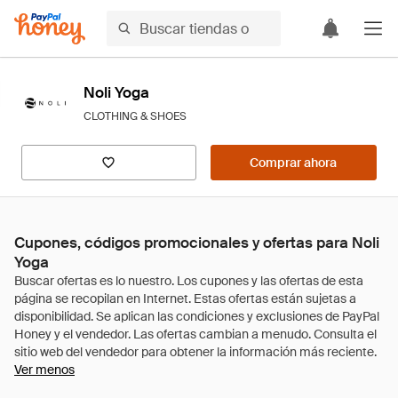
Noli Yoga
CLOTHING & SHOES
Comprar ahora
Cupones, códigos promocionales y ofertas para Noli
Yoga
Ver menos