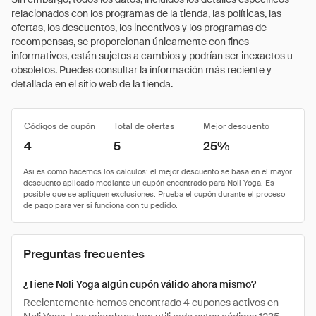
relacionados con los programas de la tienda, las políticas, las
ofertas, los descuentos, los incentivos y los programas de
recompensas, se proporcionan únicamente con fines
informativos, están sujetos a cambios y podrían ser inexactos u
obsoletos. Puedes consultar la información más reciente y
detallada en el sitio web de la tienda.
Códigos de cupón
Total de ofertas
Mejor descuento
4
5
25%
Preguntas frecuentes
¿Tiene Noli Yoga algún cupón válido ahora mismo?
Recientemente hemos encontrado 4 cupones activos en