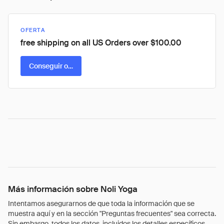
OFERTA
free shipping on all US Orders over $100.00
Conseguir oferta
Más información sobre Noli Yoga
Intentamos asegurarnos de que toda la información que se
muestra aquí y en la sección "Preguntas frecuentes" sea correcta.
Sin embargo, todos los datos, incluidos los detalles específicos