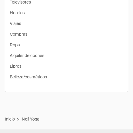
Televisores
Hoteles
Viajes
Compras
Ropa
Alquiler de coches
Libros
Belleza/cosméticos
Inicio
>
Noli Yoga