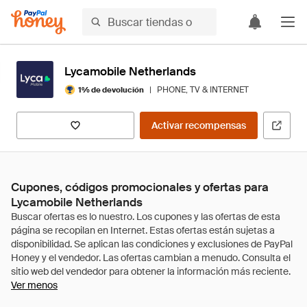
Lycamobile Netherlands
|
PHONE, TV & INTERNET
1% de devolución
Activar recompensas
Cupones, códigos promocionales y ofertas para
Lycamobile Netherlands
Ver menos