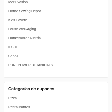
Mer Evasion
Home Sewing Depot
Kids Cavern
Pause Well-Aging
Hunkemöller Austria
IFSHE
Scholl
PUREPOWER BOTANICALS
Categorías de cupones
Pizza
Restaurantes