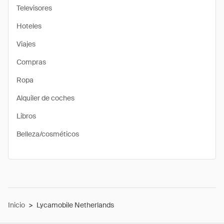
Televisores
Hoteles
Viajes
Compras
Ropa
Alquiler de coches
Libros
Belleza/cosméticos
Inicio
>
Lycamobile Netherlands