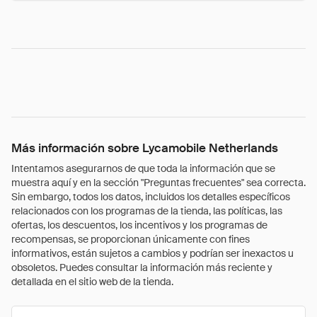
Más información sobre Lycamobile Netherlands
Intentamos asegurarnos de que toda la información que se
muestra aquí y en la sección "Preguntas frecuentes" sea correcta.
Sin embargo, todos los datos, incluidos los detalles específicos
relacionados con los programas de la tienda, las políticas, las
ofertas, los descuentos, los incentivos y los programas de
recompensas, se proporcionan únicamente con fines
informativos, están sujetos a cambios y podrían ser inexactos u
obsoletos. Puedes consultar la información más reciente y
detallada en el sitio web de la tienda.