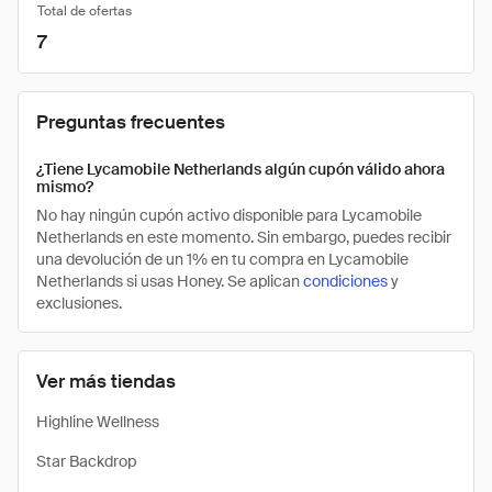
Total de ofertas
7
Preguntas frecuentes
¿Tiene Lycamobile Netherlands algún cupón válido ahora
mismo?
No hay ningún cupón activo disponible para Lycamobile
Netherlands en este momento. Sin embargo, puedes recibir
una devolución de un 1% en tu compra en Lycamobile
Netherlands si usas Honey. Se aplican
condiciones
y
exclusiones.
Ver más tiendas
Highline Wellness
Star Backdrop