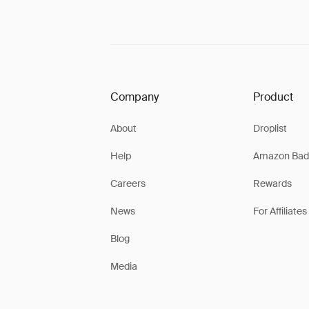
Company
Product
About
Droplist
Help
Amazon Bad
Careers
Rewards
News
For Affiliates
Blog
Media