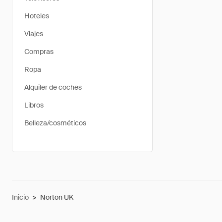
Hoteles
Viajes
Compras
Ropa
Alquiler de coches
Libros
Belleza/cosméticos
Inicio
>
Norton UK