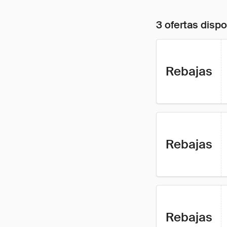
3 ofertas disp
Rebajas
Rebajas
Rebajas