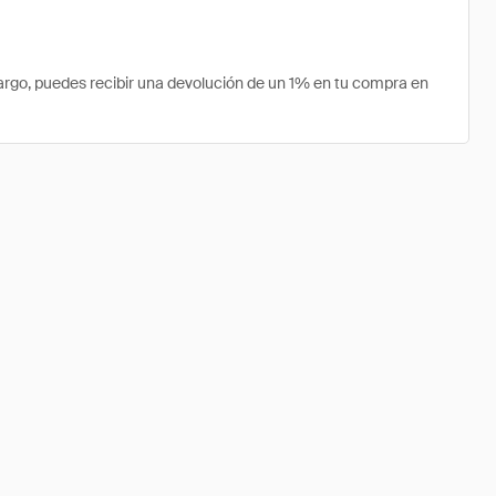
rgo, puedes recibir una devolución de un 1% en tu compra en