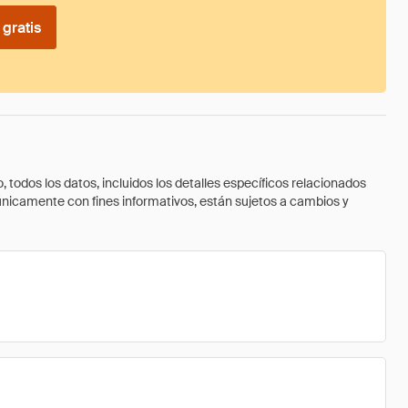
gratis
todos los datos, incluidos los detalles específicos relacionados
 únicamente con fines informativos, están sujetos a cambios y