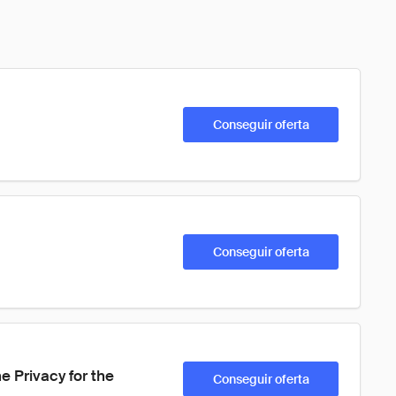
Conseguir oferta
Conseguir oferta
e Privacy for the 
Conseguir oferta