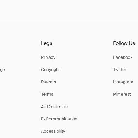
Legal
Follow Us
Privacy
Facebook
ge
Copyright
Twitter
Patents
Instagram
Terms
Pinterest
Ad Disclosure
E-Communication
Accessibility