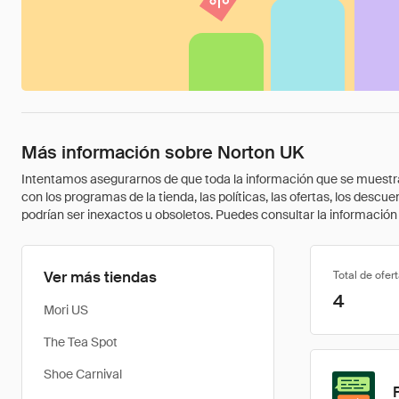
Más información sobre Norton UK
Intentamos asegurarnos de que toda la información que se muestra a
con los programas de la tienda, las políticas, las ofertas, los des
podrían ser inexactos u obsoletos. Puedes consultar la información m
Ver más tiendas
Total de ofer
4
Mori US
The Tea Spot
Shoe Carnival