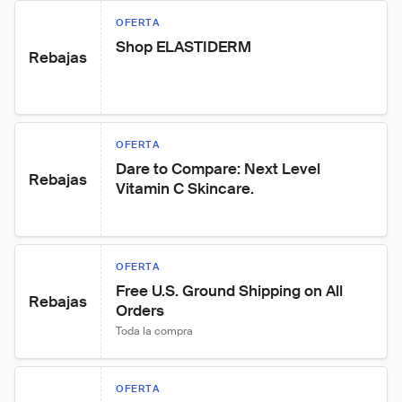
OFERTA
Shop ELASTIDERM
Rebajas
OFERTA
Dare to Compare: Next Level 
Rebajas
Vitamin C Skincare.
OFERTA
Free U.S. Ground Shipping on All 
Rebajas
Orders
Toda la compra
OFERTA