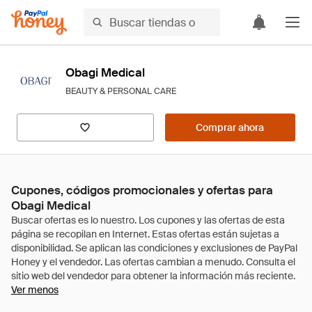
Obagi Medical
BEAUTY & PERSONAL CARE
Comprar ahora
Cupones, códigos promocionales y ofertas para
Obagi Medical
Ver menos