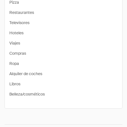
Pizza
Restaurantes
Televisores
Hoteles
Viajes
Compras
Ropa
Alquiler de coches
Libros
Belleza/cosméticos