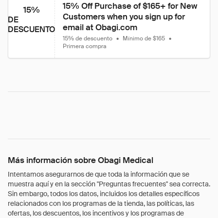
15% Off Purchase of $165+ for New 
15%
Customers when you sign up for 
DE
email at Obagi.com
DESCUENTO
15% de descuento
•
Mínimo de $165
•
Primera compra
Más información sobre Obagi Medical
Intentamos asegurarnos de que toda la información que se
muestra aquí y en la sección "Preguntas frecuentes" sea correcta.
Sin embargo, todos los datos, incluidos los detalles específicos
relacionados con los programas de la tienda, las políticas, las
ofertas, los descuentos, los incentivos y los programas de