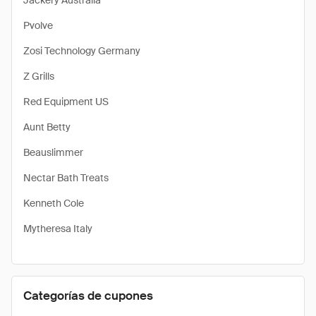
Jackery Australia
Pvolve
Zosi Technology Germany
Z Grills
Red Equipment US
Aunt Betty
Beauslimmer
Nectar Bath Treats
Kenneth Cole
Mytheresa Italy
Categorías de cupones