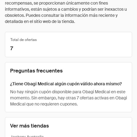
recompensas, se proporcionan únicamente con fines
informativos, están sujetos a cambios y podrían ser inexactos u
obsoletos. Puedes consultar la información más reciente y
detallada en el sitio web de la tienda.
Total de ofertas
7
Preguntas frecuentes
¿Tiene Obagi Medical algún cupón válido ahora mismo?
No hay ningún cupón disponible para Obagi Medical en este
momento. Sin embargo, hay otras 7 ofertas activas en Obagi
Medical que no requieren cupones.
Ver más tiendas