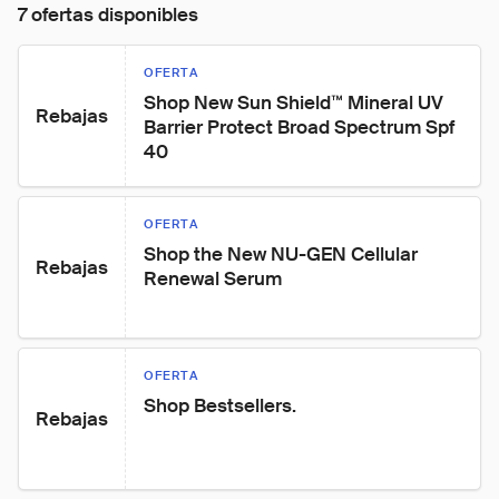
7 ofertas disponibles
OFERTA
Shop New Sun Shield™ Mineral UV 
Rebajas
Barrier Protect Broad Spectrum Spf 
40
OFERTA
Shop the New NU-GEN Cellular 
Rebajas
Renewal Serum
OFERTA
Shop Bestsellers.
Rebajas