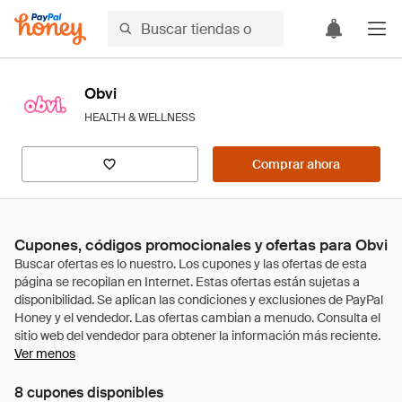
Obvi
HEALTH & WELLNESS
Comprar ahora
Cupones, códigos promocionales y ofertas para Obvi
Ver menos
8 cupones disponibles