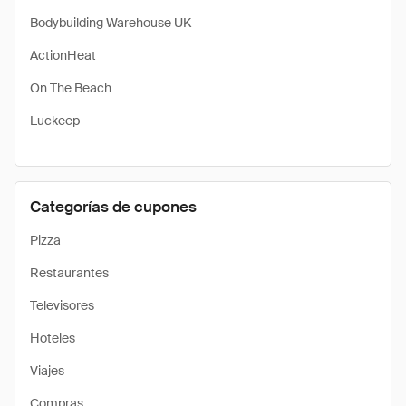
Bodybuilding Warehouse UK
ActionHeat
On The Beach
Luckeep
Categorías de cupones
Pizza
Restaurantes
Televisores
Hoteles
Viajes
Compras