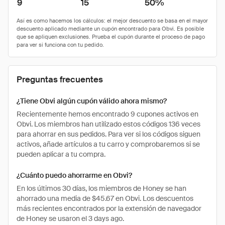
9
15
50%
Preguntas frecuentes
¿Tiene Obvi algún cupón válido ahora mismo?
Recientemente hemos encontrado 9 cupones activos en
Obvi. Los miembros han utilizado estos códigos 136 veces
para ahorrar en sus pedidos. Para ver si los códigos siguen
activos, añade artículos a tu carro y comprobaremos si se
pueden aplicar a tu compra.
¿Cuánto puedo ahorrarme en Obvi?
En los últimos 30 días, los miembros de Honey se han
ahorrado una media de $45.67 en Obvi. Los descuentos
más recientes encontrados por la extensión de navegador
de Honey se usaron el 3 days ago.