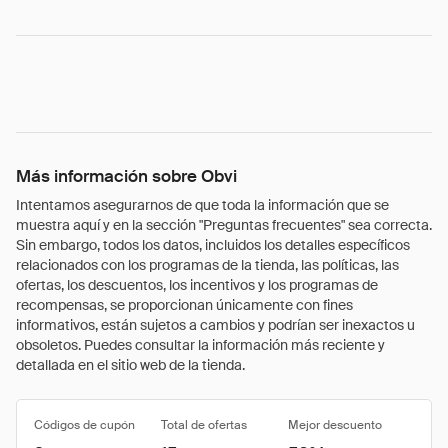
Más información sobre Obvi
Intentamos asegurarnos de que toda la información que se
muestra aquí y en la sección "Preguntas frecuentes" sea correcta.
Sin embargo, todos los datos, incluidos los detalles específicos
relacionados con los programas de la tienda, las políticas, las
ofertas, los descuentos, los incentivos y los programas de
recompensas, se proporcionan únicamente con fines
informativos, están sujetos a cambios y podrían ser inexactos u
obsoletos. Puedes consultar la información más reciente y
detallada en el sitio web de la tienda.
Códigos de cupón
Total de ofertas
Mejor descuento