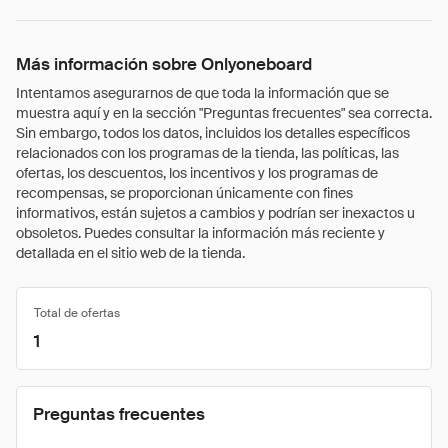
Más información sobre Onlyoneboard
Intentamos asegurarnos de que toda la información que se
muestra aquí y en la sección "Preguntas frecuentes" sea correcta.
Sin embargo, todos los datos, incluidos los detalles específicos
relacionados con los programas de la tienda, las políticas, las
ofertas, los descuentos, los incentivos y los programas de
recompensas, se proporcionan únicamente con fines
informativos, están sujetos a cambios y podrían ser inexactos u
obsoletos. Puedes consultar la información más reciente y
detallada en el sitio web de la tienda.
Total de ofertas
1
Preguntas frecuentes