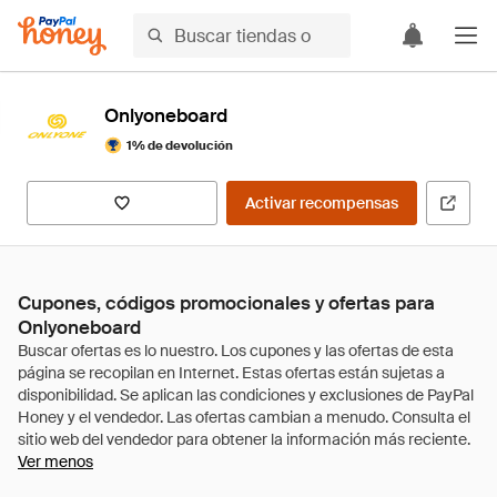
Onlyoneboard
1% de devolución
Activar recompensas
Cupones, códigos promocionales y ofertas para
Onlyoneboard
Ver menos