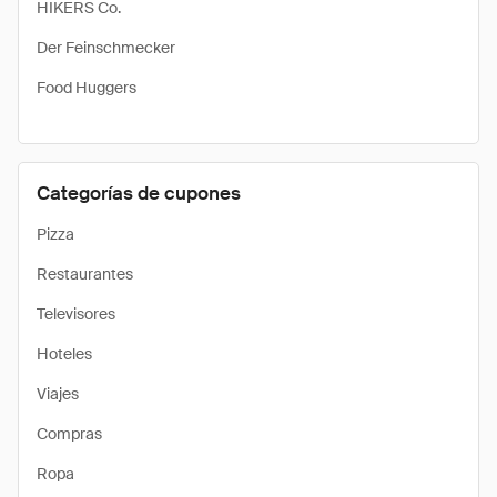
HIKERS Co.
Der Feinschmecker
Food Huggers
Categorías de cupones
Pizza
Restaurantes
Televisores
Hoteles
Viajes
Compras
Ropa