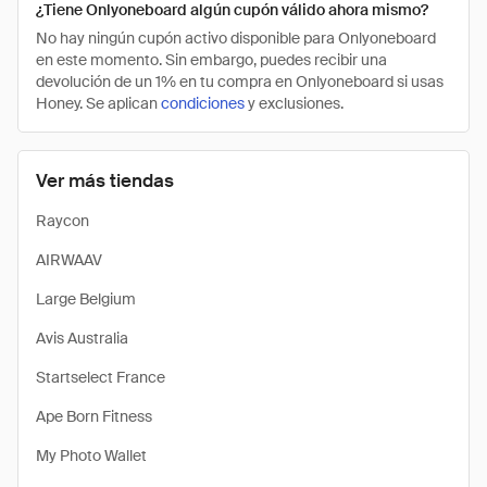
¿Tiene Onlyoneboard algún cupón válido ahora mismo?
No hay ningún cupón activo disponible para Onlyoneboard
en este momento. Sin embargo, puedes recibir una
devolución de un 1% en tu compra en Onlyoneboard si usas
Honey. Se aplican
condiciones
y exclusiones.
Ver más tiendas
Raycon
AIRWAAV
Large Belgium
Avis Australia
Startselect France
Ape Born Fitness
My Photo Wallet