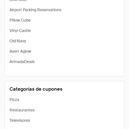
Airport Parking Reservations
Pillow Cube
Vinyl Castle
Old Navy
Averr Aglow
ArmadaDeals
Categorías de cupones
Pizza
Restaurantes
Televisores