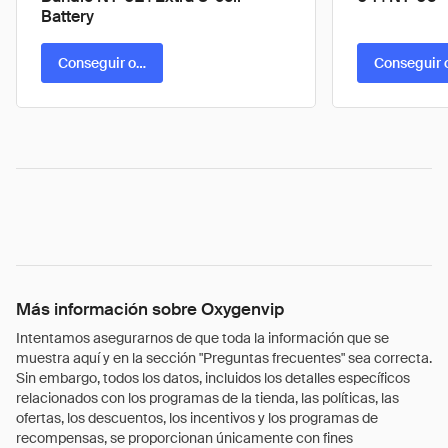
Battery
Conseguir oferta
Conseguir 
Más información sobre Oxygenvip
Intentamos asegurarnos de que toda la información que se
muestra aquí y en la sección "Preguntas frecuentes" sea correcta.
Sin embargo, todos los datos, incluidos los detalles específicos
relacionados con los programas de la tienda, las políticas, las
ofertas, los descuentos, los incentivos y los programas de
recompensas, se proporcionan únicamente con fines