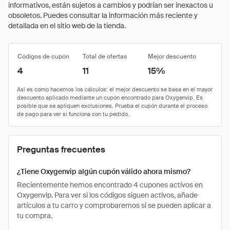
informativos, están sujetos a cambios y podrían ser inexactos u
obsoletos. Puedes consultar la información más reciente y
detallada en el sitio web de la tienda.
Códigos de cupón
Total de ofertas
Mejor descuento
4
11
15%
Preguntas frecuentes
¿Tiene Oxygenvip algún cupón válido ahora mismo?
Recientemente hemos encontrado 4 cupones activos en
Oxygenvip. Para ver si los códigos siguen activos, añade
artículos a tu carro y comprobaremos si se pueden aplicar a
tu compra.