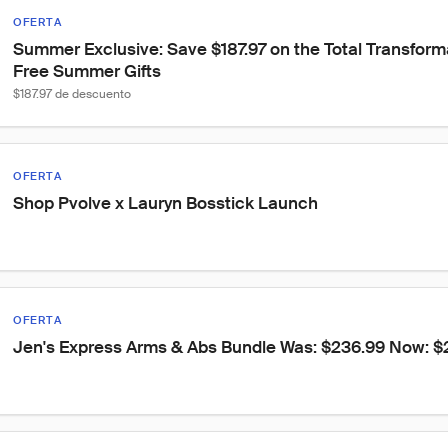
OFERTA
Summer Exclusive: Save $187.97 on the Total Transform
Free Summer Gifts
$187.97 de descuento
OFERTA
Shop Pvolve x Lauryn Bosstick Launch
OFERTA
Jen's Express Arms & Abs Bundle Was: $236.99 Now: 