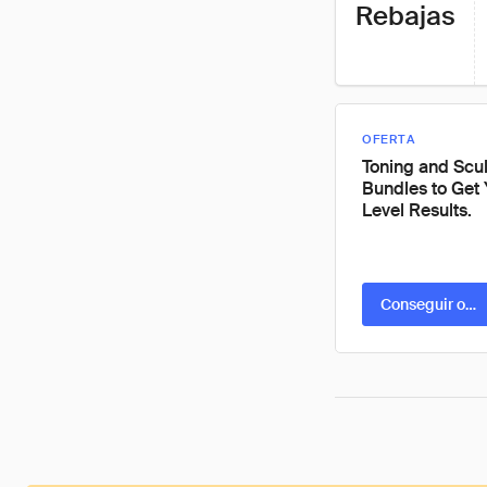
Rebajas
OFERTA
Toning and Scu
Bundles to Get
Level Results.
Conseguir ofer