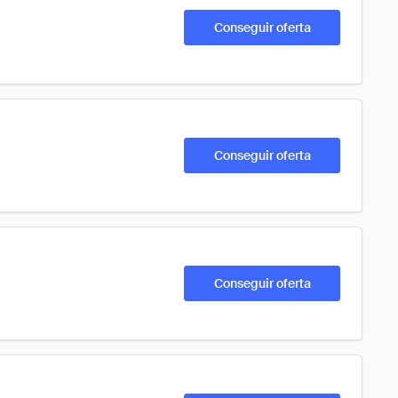
Conseguir oferta
Conseguir oferta
Conseguir oferta