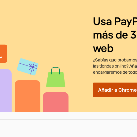
Usa PayP
más de 3
web
¿Sabías que probamos
las tiendas online? Añ
encargaremos de todo
Añadir a Chrome 