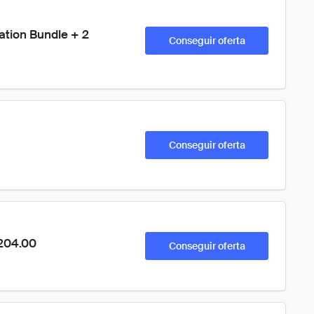
ation Bundle + 2 
Conseguir oferta
Conseguir oferta
$204.00
Conseguir oferta