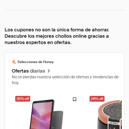
Los cupones no son la única forma de ahorrar.
Descubre los mejores chollos online gracias a
nuestros expertos en ofertas.
Selecciones de Honey
Ofertas
diarias
No te pierdas nuestra selección de ofertas y tendencias de
hoy.
35% off
24% off