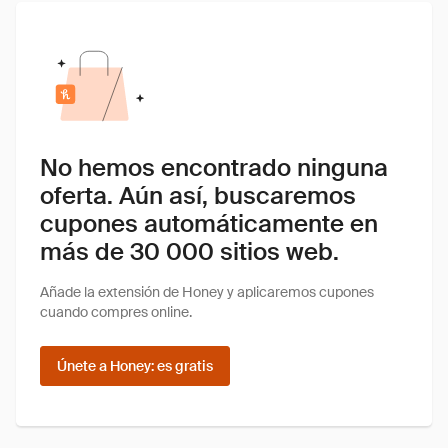
No hemos encontrado ninguna
oferta. Aún así, buscaremos
cupones automáticamente en
más de 30 000 sitios web.
Añade la extensión de Honey y aplicaremos cupones
cuando compres online.
Únete a Honey: es gratis