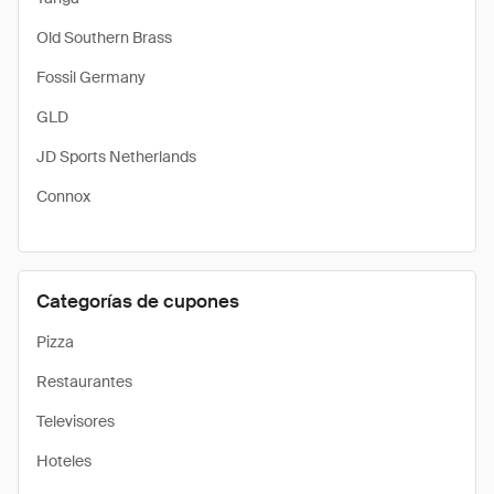
Old Southern Brass
Fossil Germany
GLD
JD Sports Netherlands
Connox
Categorías de cupones
Pizza
Restaurantes
Televisores
Hoteles