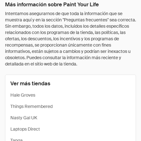
Más información sobre Paint Your Life
Intentamos asegurarnos de que toda la información que se
muestra aquí y en la sección "Preguntas frecuentes" sea correcta.
Sin embargo, todos los datos, incluidos los detalles específicos
relacionados con los programas de la tienda, las políticas, las
ofertas, los descuentos, los incentivos y los programas de
recompensas, se proporcionan únicamente con fines
informativos, están sujetos a cambios y podrían ser inexactos u
obsoletos. Puedes consultar la información más reciente y
detallada en el sitio web de la tienda.
Ver más tiendas
Hale Groves
Things Remembered
Nasty Gal UK
Laptops Direct
Tanga