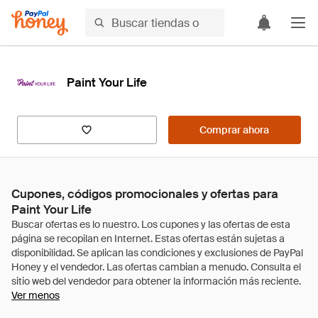
Paint Your Life
Comprar ahora
Cupones, códigos promocionales y ofertas para
Paint Your Life
Ver menos