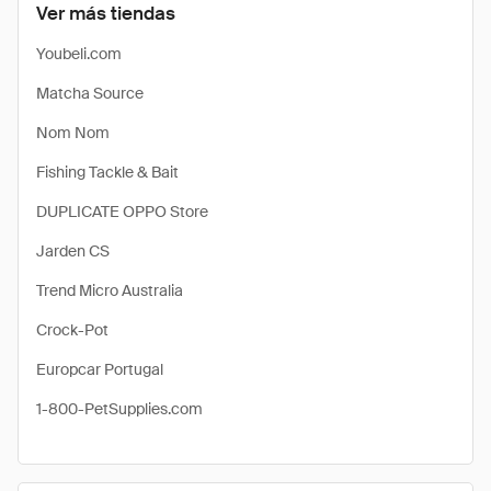
Ver más tiendas
Youbeli.com
Matcha Source
Nom Nom
Fishing Tackle & Bait
DUPLICATE OPPO Store
Jarden CS
Trend Micro Australia
Crock-Pot
Europcar Portugal
1-800-PetSupplies.com