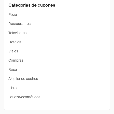
Categorías de cupones
Pizza
Restaurantes
Televisores
Hoteles
Viajes
Compras
Ropa
Alquiler de coches
Libros
Belleza/cosméticos