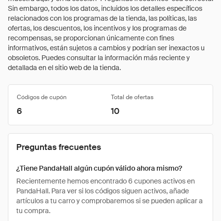
Sin embargo, todos los datos, incluidos los detalles específicos
relacionados con los programas de la tienda, las políticas, las
ofertas, los descuentos, los incentivos y los programas de
recompensas, se proporcionan únicamente con fines
informativos, están sujetos a cambios y podrían ser inexactos u
obsoletos. Puedes consultar la información más reciente y
detallada en el sitio web de la tienda.
Códigos de cupón
Total de ofertas
6
10
Preguntas frecuentes
¿Tiene PandaHall algún cupón válido ahora mismo?
Recientemente hemos encontrado 6 cupones activos en
PandaHall. Para ver si los códigos siguen activos, añade
artículos a tu carro y comprobaremos si se pueden aplicar a
tu compra.