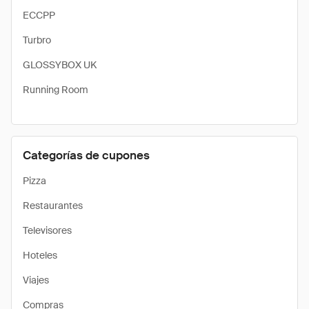
ECCPP
Turbro
GLOSSYBOX UK
Running Room
Categorías de cupones
Pizza
Restaurantes
Televisores
Hoteles
Viajes
Compras