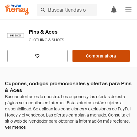
Pins & Aces
CLOTHING & SHOES
Comprar ahora
Cupones, códigos promocionales y ofertas para Pins
& Aces
Ver menos