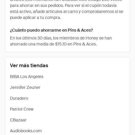
para ahorrar en sus pedidos. Para ver si el cupón todavía
está activo, añade artículos al carro y comprobaremos si se
puede aplicar a tu compra.
¿Cuánto puedo ahorrarme en Pins & Aces?
En los últimos 30 días, los miembros de Honey se han
ahorrado una media de $15.10 en Pins & Aces.
Ver más tiendas
BIBA Los Angeles
Jennifer Zeuner
Duradero
Patriot Crew
CBazaar
Audiobooks.com