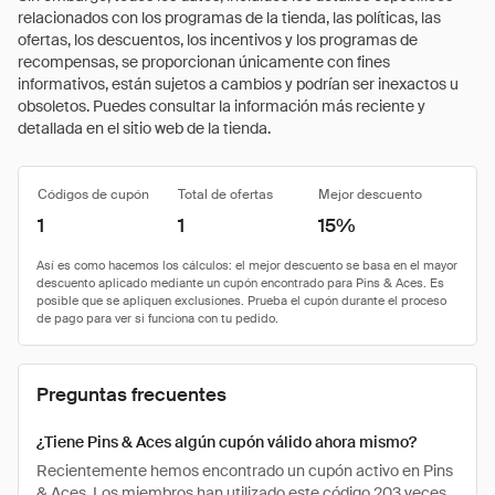
relacionados con los programas de la tienda, las políticas, las
ofertas, los descuentos, los incentivos y los programas de
recompensas, se proporcionan únicamente con fines
informativos, están sujetos a cambios y podrían ser inexactos u
obsoletos. Puedes consultar la información más reciente y
detallada en el sitio web de la tienda.
Códigos de cupón
Total de ofertas
Mejor descuento
1
1
15%
Preguntas frecuentes
¿Tiene Pins & Aces algún cupón válido ahora mismo?
Recientemente hemos encontrado un cupón activo en Pins
& Aces. Los miembros han utilizado este código 203 veces