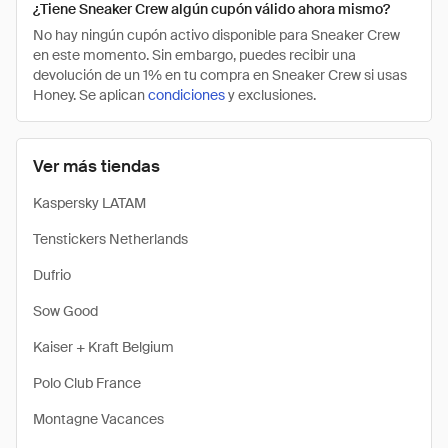
¿Tiene Sneaker Crew algún cupón válido ahora mismo?
No hay ningún cupón activo disponible para Sneaker Crew
en este momento. Sin embargo, puedes recibir una
devolución de un 1% en tu compra en Sneaker Crew si usas
Honey. Se aplican
condiciones
y exclusiones.
Ver más tiendas
Kaspersky LATAM
Tenstickers Netherlands
Dufrio
Sow Good
Kaiser + Kraft Belgium
Polo Club France
Montagne Vacances