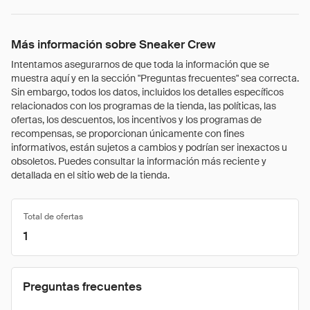
Más información sobre Sneaker Crew
Intentamos asegurarnos de que toda la información que se
muestra aquí y en la sección "Preguntas frecuentes" sea correcta.
Sin embargo, todos los datos, incluidos los detalles específicos
relacionados con los programas de la tienda, las políticas, las
ofertas, los descuentos, los incentivos y los programas de
recompensas, se proporcionan únicamente con fines
informativos, están sujetos a cambios y podrían ser inexactos u
obsoletos. Puedes consultar la información más reciente y
detallada en el sitio web de la tienda.
Total de ofertas
1
Preguntas frecuentes