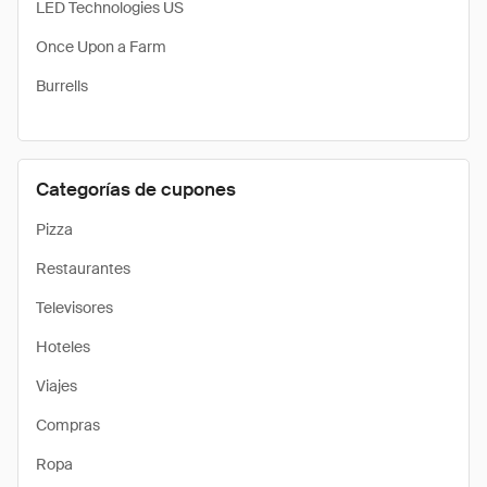
LED Technologies US
Once Upon a Farm
Burrells
Categorías de cupones
Pizza
Restaurantes
Televisores
Hoteles
Viajes
Compras
Ropa