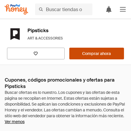
Pipsticks
ART & ACCESSORIES
Comprar ahora
Cupones, códigos promocionales y ofertas para
Pipsticks
Ver menos