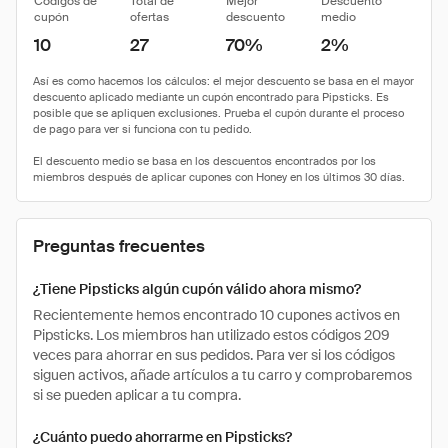
Códigos de
Total de
Mejor
Descuento
cupón
ofertas
descuento
medio
10
27
70%
2%
Preguntas frecuentes
¿Tiene Pipsticks algún cupón válido ahora mismo?
Recientemente hemos encontrado 10 cupones activos en
Pipsticks. Los miembros han utilizado estos códigos 209
veces para ahorrar en sus pedidos. Para ver si los códigos
siguen activos, añade artículos a tu carro y comprobaremos
si se pueden aplicar a tu compra.
¿Cuánto puedo ahorrarme en Pipsticks?