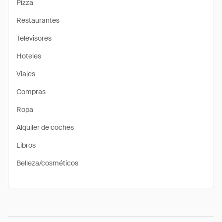
Pizza
Restaurantes
Televisores
Hoteles
Viajes
Compras
Ropa
Alquiler de coches
Libros
Belleza/cosméticos