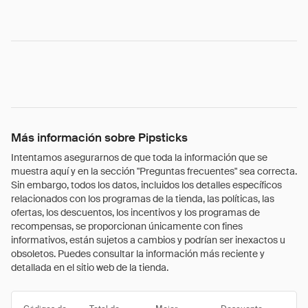
Más información sobre Pipsticks
Intentamos asegurarnos de que toda la información que se
muestra aquí y en la sección "Preguntas frecuentes" sea correcta.
Sin embargo, todos los datos, incluidos los detalles específicos
relacionados con los programas de la tienda, las políticas, las
ofertas, los descuentos, los incentivos y los programas de
recompensas, se proporcionan únicamente con fines
informativos, están sujetos a cambios y podrían ser inexactos u
obsoletos. Puedes consultar la información más reciente y
detallada en el sitio web de la tienda.