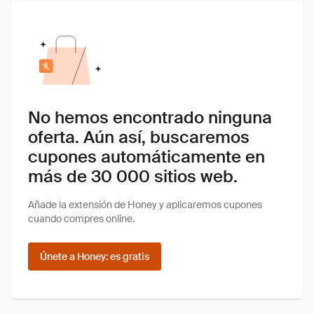
No hemos encontrado ninguna
oferta. Aún así, buscaremos
cupones automáticamente en
más de 30 000 sitios web.
Añade la extensión de Honey y aplicaremos cupones
cuando compres online.
Únete a Honey: es gratis