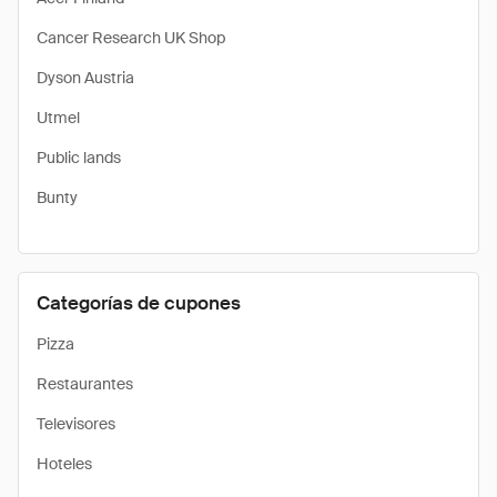
Cancer Research UK Shop
Dyson Austria
Utmel
Public lands
Bunty
Categorías de cupones
Pizza
Restaurantes
Televisores
Hoteles