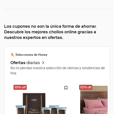
Los cupones no son la única forma de ahorrar.
Descubre los mejores chollos online gracias a
nuestros expertos en ofertas.
Selecciones de Honey
Ofertas
diarias
No te pierdas nuestra selección de ofertas y tendencias de
hoy.
33% off
52% off