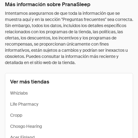
Más información sobre PranaSleep
Intentamos asegurarnos de que toda la información que se
muestra aquí y en la sección "Preguntas frecuentes" sea correcta.
Sin embargo, todos los datos, incluidos los detalles específicos
relacionados con los programas de la tienda, las políticas, las
ofertas, los descuentos, los incentivos y los programas de
recompensas, se proporcionan únicamente con fines
informativos, están sujetos a cambios y podrían ser inexactos u
obsoletos. Puedes consultar la información más reciente y
detallada en el sitio web de la tienda.
Ver más tiendas
Whizlabs
Life Pharmacy
Cropp
Chosgo Hearing
Acer Finland