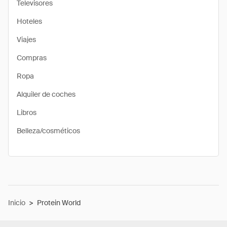
Televisores
Hoteles
Viajes
Compras
Ropa
Alquiler de coches
Libros
Belleza/cosméticos
Inicio
>
Protein World