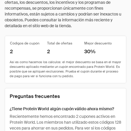
ofertas, los descuentos, los incentivos y los programas de
recompensas, se proporcionan únicamente con fines
informativos, están sujetos a cambios y podrían ser inexactos u
obsoletos. Puedes consultar la información más reciente y
detallada en el sitio web de la tienda.
Códigos de cupón
Total de ofertas
Mejor descuento
2
2
30%
Preguntas frecuentes
¿Tiene Protein World algún cupón válido ahora mismo?
Recientemente hemos encontrado 2 cupones activos en
Protein World. Los miembros han utilizado estos códigos 128
veces para ahorrar en sus pedidos. Para ver si los códigos