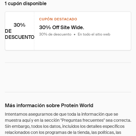
1 cupón disponible
CUPÓN DESTACADO
30%
30% Off Site Wide.
DE
30% de descuento
•
En todo el sitio web
DESCUENTO
Más información sobre Protein World
Intentamos asegurarnos de que toda la información que se
muestra aquí y en la sección "Preguntas frecuentes" sea correcta.
Sin embargo, todos los datos, incluidos los detalles específicos
relacionados con los programas de la tienda, las políticas, las