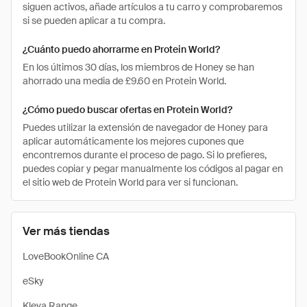
siguen activos, añade artículos a tu carro y comprobaremos
si se pueden aplicar a tu compra.
¿Cuánto puedo ahorrarme en Protein World?
En los últimos 30 días, los miembros de Honey se han
ahorrado una media de £9.60 en Protein World.
¿Cómo puedo buscar ofertas en Protein World?
Puedes utilizar la extensión de navegador de Honey para
aplicar automáticamente los mejores cupones que
encontremos durante el proceso de pago. Si lo prefieres,
puedes copiar y pegar manualmente los códigos al pagar en
el sitio web de Protein World para ver si funcionan.
Ver más tiendas
LoveBookOnline CA
eSky
Kleva Range