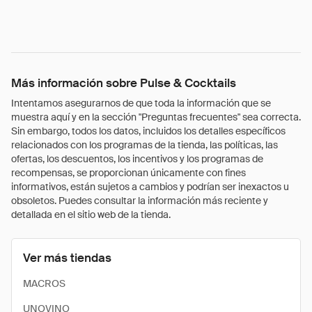
Más información sobre Pulse & Cocktails
Intentamos asegurarnos de que toda la información que se
muestra aquí y en la sección "Preguntas frecuentes" sea correcta.
Sin embargo, todos los datos, incluidos los detalles específicos
relacionados con los programas de la tienda, las políticas, las
ofertas, los descuentos, los incentivos y los programas de
recompensas, se proporcionan únicamente con fines
informativos, están sujetos a cambios y podrían ser inexactos u
obsoletos. Puedes consultar la información más reciente y
detallada en el sitio web de la tienda.
Ver más tiendas
MACROS
UNOVINO