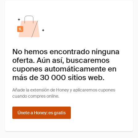
No hemos encontrado ninguna
oferta. Aún así, buscaremos
cupones automáticamente en
más de 30 000 sitios web.
Añade la extensión de Honey y aplicaremos cupones
cuando compres online.
Únete a Honey: es gratis