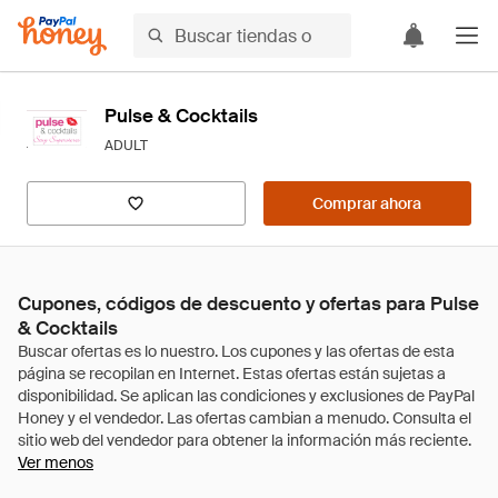
Pulse & Cocktails
ADULT
Comprar ahora
Cupones, códigos de descuento y ofertas para Pulse
& Cocktails
Ver menos