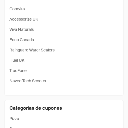
Comvita
Accessorize UK
Viva Naturals
Ecco Canada
Rainguard Water Sealers
Huel UK
TracFone
Navee Tech Scooter
Categorías de cupones
Pizza