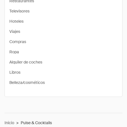
Restaurantes
Televisores
Hoteles
Viajes
Compras
Ropa
Alquiler de coches
Libros
Belleza/cosméticos
Inicio
>
Pulse & Cocktails