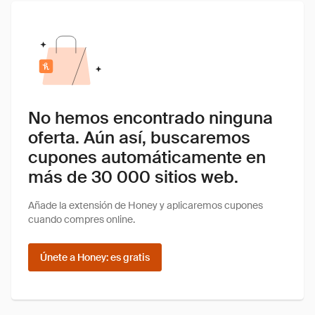
No hemos encontrado ninguna
oferta. Aún así, buscaremos
cupones automáticamente en
más de 30 000 sitios web.
Añade la extensión de Honey y aplicaremos cupones
cuando compres online.
Únete a Honey: es gratis