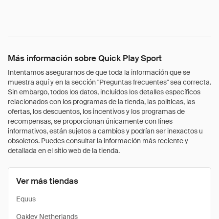
Más información sobre Quick Play Sport
Intentamos asegurarnos de que toda la información que se
muestra aquí y en la sección "Preguntas frecuentes" sea correcta.
Sin embargo, todos los datos, incluidos los detalles específicos
relacionados con los programas de la tienda, las políticas, las
ofertas, los descuentos, los incentivos y los programas de
recompensas, se proporcionan únicamente con fines
informativos, están sujetos a cambios y podrían ser inexactos u
obsoletos. Puedes consultar la información más reciente y
detallada en el sitio web de la tienda.
Ver más tiendas
Equus
Oakley Netherlands