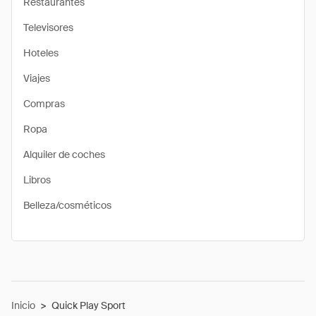
Restaurantes
Televisores
Hoteles
Viajes
Compras
Ropa
Alquiler de coches
Libros
Belleza/cosméticos
Inicio
>
Quick Play Sport