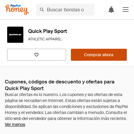
Quick Play Sport
ATHLETIC APPAREL
Comprar ahora
Cupones, códigos de descuento y ofertas para
Quick Play Sport
Ver menos