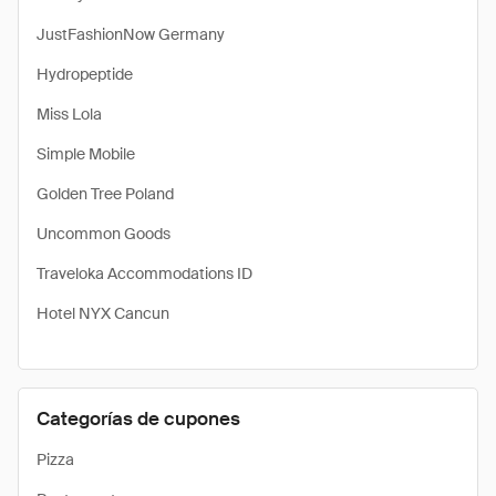
JustFashionNow Germany
Hydropeptide
Miss Lola
Simple Mobile
Golden Tree Poland
Uncommon Goods
Traveloka Accommodations ID
Hotel NYX Cancun
Categorías de cupones
Pizza