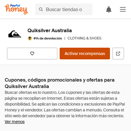
Quiksilver Australia
|
CLOTHING & SHOES
4% de devolución
Activar recompensas
Cupones, códigos promocionales y ofertas para
Quiksilver Australia
Ver menos