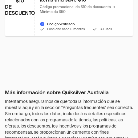
$10
DE
Código promocional de $10 de descuento
•
Mínimo de $50
DESCUENTO
Código verificado
Funcionó hace 6 months
30 usos
Más información sobre Quiksilver Australia
Intentamos asegurarnos de que toda la información que se
muestra aquí y en la sección "Preguntas frecuentes" sea correcta.
Sin embargo, todos los datos, incluidos los detalles específicos
relacionados con los programas de la tienda, las políticas, las
ofertas, los descuentos, los incentivos y los programas de
recompensas, se proporcionan únicamente con fines