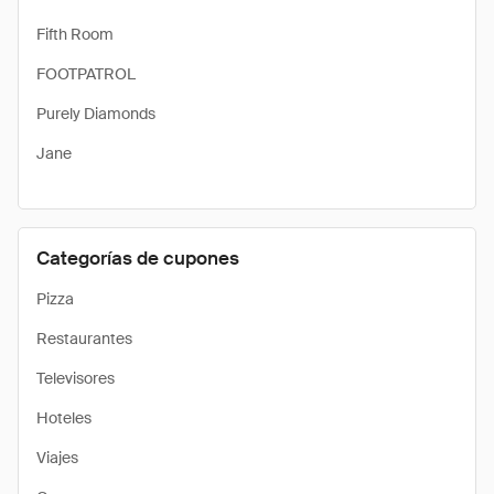
Fifth Room
FOOTPATROL
Purely Diamonds
Jane
Categorías de cupones
Pizza
Restaurantes
Televisores
Hoteles
Viajes