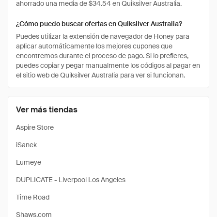
ahorrado una media de $34.54 en Quiksilver Australia.
¿Cómo puedo buscar ofertas en Quiksilver Australia?
Puedes utilizar la extensión de navegador de Honey para
aplicar automáticamente los mejores cupones que
encontremos durante el proceso de pago. Si lo prefieres,
puedes copiar y pegar manualmente los códigos al pagar en
el sitio web de Quiksilver Australia para ver si funcionan.
Ver más tiendas
Aspire Store
iSanek
Lumeye
DUPLICATE - Liverpool Los Angeles
Time Road
Shaws.com