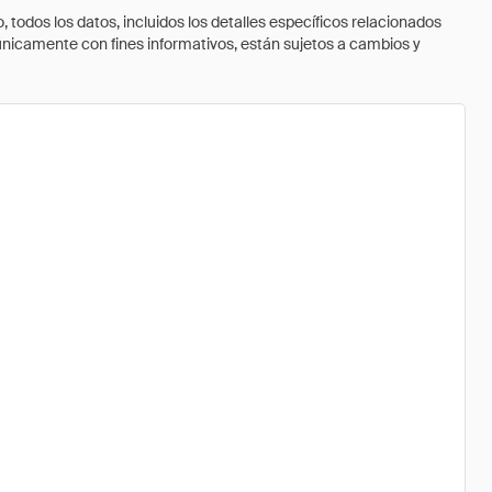
todos los datos, incluidos los detalles específicos relacionados
 únicamente con fines informativos, están sujetos a cambios y