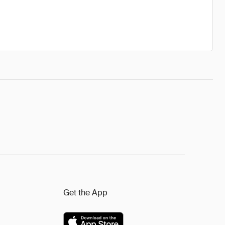
Get the App