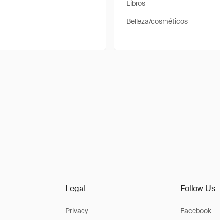
Libros
Belleza/cosméticos
Legal
Follow Us
Privacy
Facebook