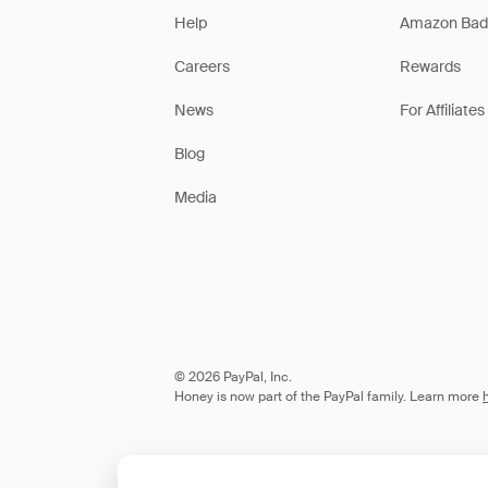
Help
Amazon Bad
Careers
Rewards
News
For Affiliates
Blog
Media
© 2026 PayPal, Inc.
Honey is now part of the PayPal family. Learn more