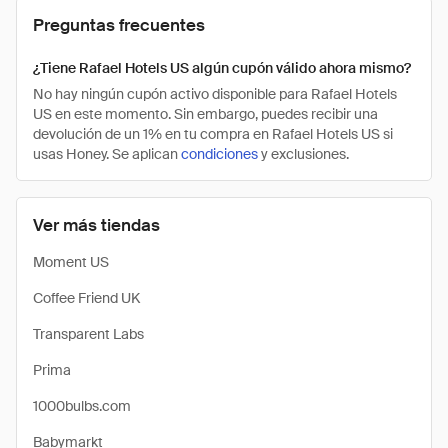
Preguntas frecuentes
¿Tiene Rafael Hotels US algún cupón válido ahora mismo?
No hay ningún cupón activo disponible para Rafael Hotels
US en este momento. Sin embargo, puedes recibir una
devolución de un 1% en tu compra en Rafael Hotels US si
usas Honey. Se aplican
condiciones
y exclusiones.
Ver más tiendas
Moment US
Coffee Friend UK
Transparent Labs
Prima
1000bulbs.com
Babymarkt