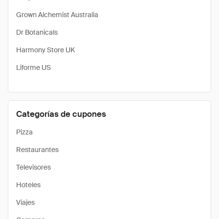
Grown Alchemist Australia
Dr Botanicals
Harmony Store UK
Liforme US
Categorías de cupones
Pizza
Restaurantes
Televisores
Hoteles
Viajes