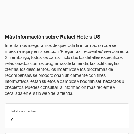
Más información sobre Rafael Hotels US
Intentamos asegurarnos de que toda la información que se
muestra aquí y en la sección "Preguntas frecuentes" sea correcta.
Sin embargo, todos los datos, incluidos los detalles específicos
relacionados con los programas de la tienda, las políticas, las
ofertas, los descuentos, los incentivos y los programas de
recompensas, se proporcionan únicamente con fines
informativos, están sujetos a cambios y podrían ser inexactos u
obsoletos. Puedes consultar la información más reciente y
detallada en el sitio web de la tienda.
Total de ofertas
7