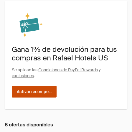
Gana
1%
de devolución para tus
compras en Rafael Hotels US
Se aplican las
Condiciones de PayPal Rewards
y
exclusiones
.
Activar recompensas
6 ofertas disponibles