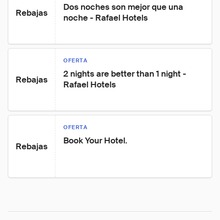
Dos noches son mejor que una 
Rebajas
noche - Rafael Hotels
OFERTA
2 nights are better than 1 night - 
Rebajas
Rafael Hotels
OFERTA
Book Your Hotel.
Rebajas