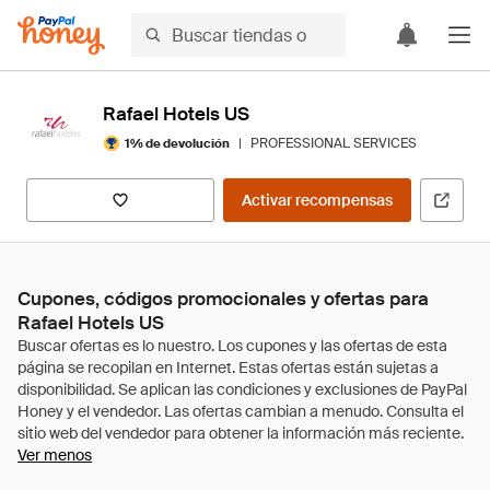
Rafael Hotels US
|
PROFESSIONAL SERVICES
1% de devolución
Activar recompensas
Cupones, códigos promocionales y ofertas para
Rafael Hotels US
Ver menos