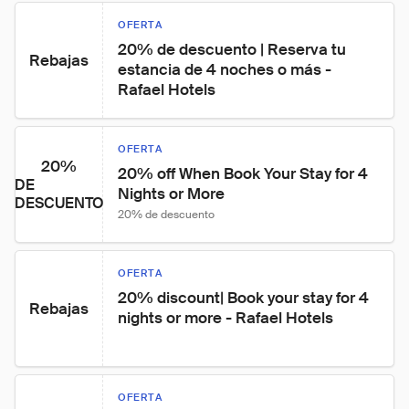
OFERTA
20% de descuento | Reserva tu 
Rebajas
estancia de 4 noches o más - 
Rafael Hotels
OFERTA
20%
20% off When Book Your Stay for 4 
DE
Nights or More
DESCUENTO
20% de descuento
OFERTA
20% discount| Book your stay for 4 
Rebajas
nights or more - Rafael Hotels
OFERTA