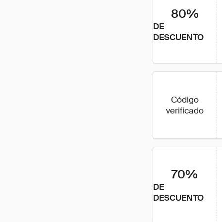
80%
DE
DESCUENTO
Código
verificado
70%
DE
DESCUENTO