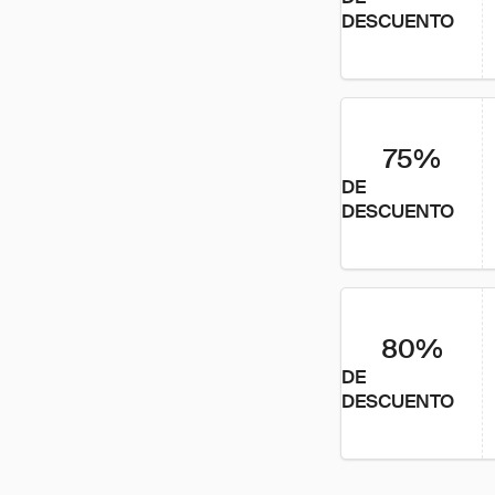
DESCUENTO
75%
DE
DESCUENTO
80%
DE
DESCUENTO