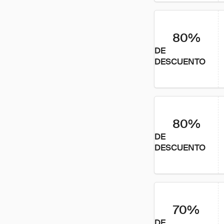
80%
DE
DESCUENTO
80%
DE
DESCUENTO
70%
DE