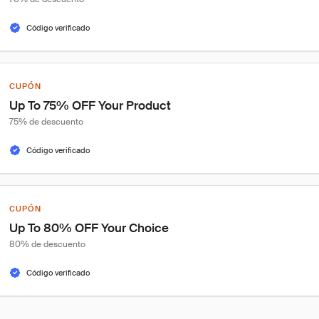
Código verificado
CUPÓN
Up To 75% OFF Your Product
75% de descuento
Código verificado
CUPÓN
Up To 80% OFF Your Choice
80% de descuento
Código verificado