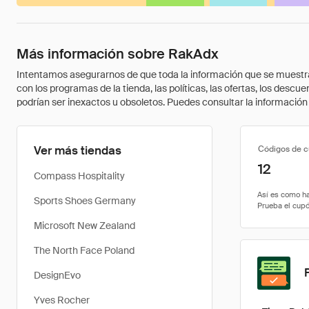
Más información sobre RakAdx
Intentamos asegurarnos de que toda la información que se muestra a
con los programas de la tienda, las políticas, las ofertas, los des
podrían ser inexactos u obsoletos. Puedes consultar la información m
Ver más tiendas
Códigos de 
12
Compass Hospitality
Sports Shoes Germany
Microsoft New Zealand
The North Face Poland
DesignEvo
Yves Rocher