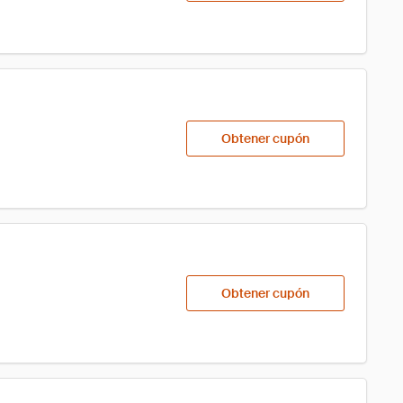
Obtener cupón
Obtener cupón