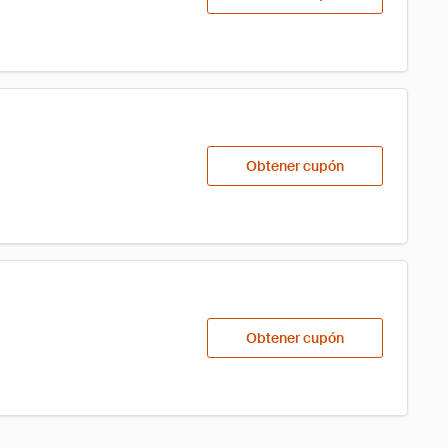
Obtener cupón
Obtener cupón