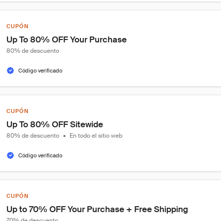
CUPÓN
Up To 80% OFF Your Purchase
80% de descuento
Código verificado
CUPÓN
Up To 80% OFF Sitewide
80% de descuento
•
En todo el sitio web
Código verificado
CUPÓN
Up to 70% OFF Your Purchase + Free Shipping
70% de descuento