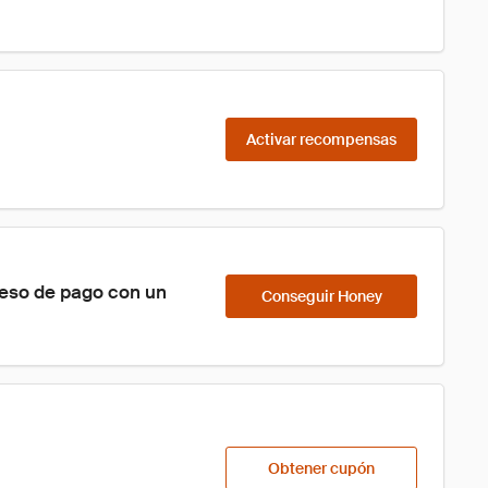
Activar recompensas
ceso de pago con un 
Conseguir Honey
Obtener cupón