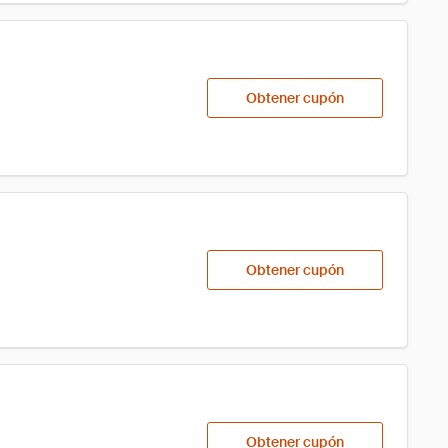
Obtener cupón
Obtener cupón
Obtener cupón