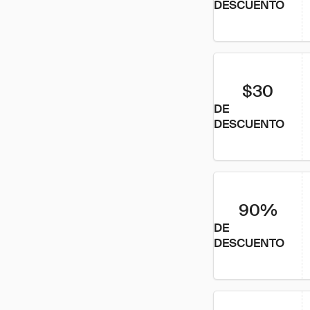
DESCUENTO
$30
DE
DESCUENTO
90%
DE
DESCUENTO