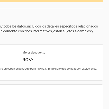
todos los datos, incluidos los detalles específicos relacionados
 únicamente con fines informativos, están sujetos a cambios y
Mejor descuento
90%