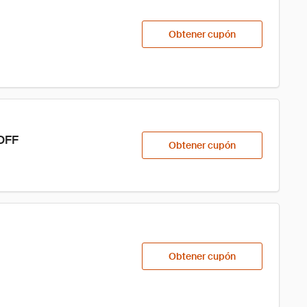
Obtener cupón
DOFF
Obtener cupón
Obtener cupón