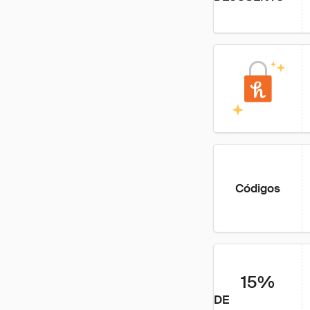
Códigos
15%
DE