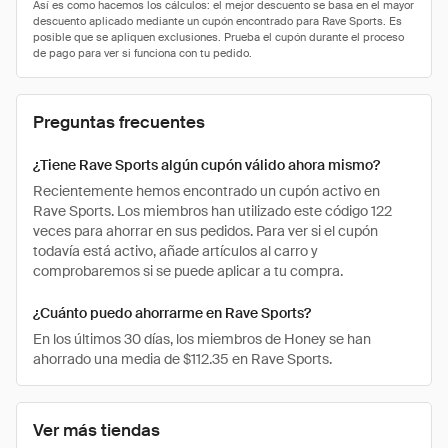
Preguntas frecuentes
¿Tiene Rave Sports algún cupón válido ahora mismo?
Recientemente hemos encontrado un cupón activo en
Rave Sports. Los miembros han utilizado este código 122
veces para ahorrar en sus pedidos. Para ver si el cupón
todavía está activo, añade artículos al carro y
comprobaremos si se puede aplicar a tu compra.
¿Cuánto puedo ahorrarme en Rave Sports?
En los últimos 30 días, los miembros de Honey se han
ahorrado una media de $112.35 en Rave Sports.
Ver más tiendas