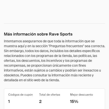
Más información sobre Rave Sports
Intentamos asegurarnos de que toda la información que se
muestra aquí y en la sección "Preguntas frecuentes" sea correcta.
Sin embargo, todos los datos, incluidos los detalles específicos
relacionados con los programas de la tienda, las políticas, las
ofertas, los descuentos, los incentivos y los programas de
recompensas, se proporcionan únicamente con fines
informativos, están sujetos a cambios y podrían ser inexactos u
obsoletos. Puedes consultar la información más reciente y
detallada en el sitio web de la tienda.
Códigos de cupón
Total de ofertas
Mejor descuento
1
2
15%