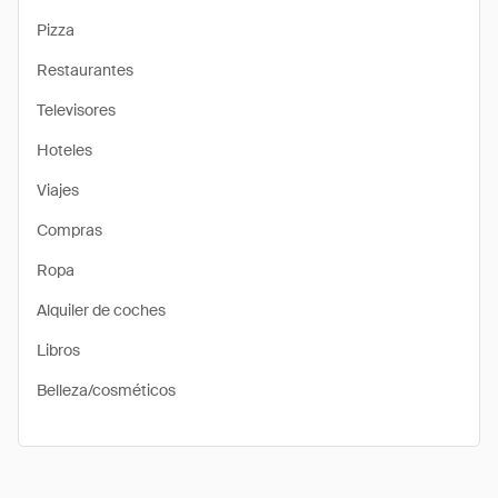
Pizza
Restaurantes
Televisores
Hoteles
Viajes
Compras
Ropa
Alquiler de coches
Libros
Belleza/cosméticos