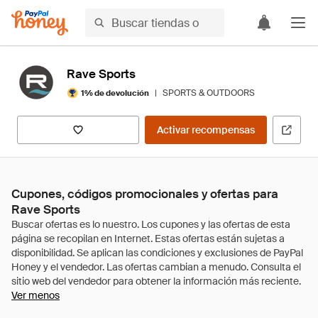
Rave Sports
|
SPORTS & OUTDOORS
1% de devolución
Activar recompensas
Cupones, códigos promocionales y ofertas para
Rave Sports
Ver menos