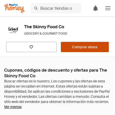
The Skinny Food Co
GROCERY & GOURMET FOOD
Comprar ahora
Cupones, códigos de descuento y ofertas para The
Skinny Food Co
Ver menos