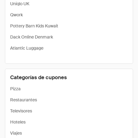
Uniqlo UK
Qwork
Pottery Barn Kids Kuwait
Dack Online Denmark
Atlantic Luggage
Categorías de cupones
Pizza
Restaurantes
Televisores
Hoteles
Viajes