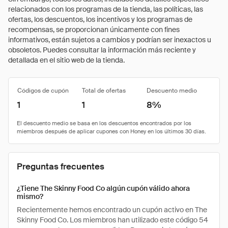
relacionados con los programas de la tienda, las políticas, las
ofertas, los descuentos, los incentivos y los programas de
recompensas, se proporcionan únicamente con fines
informativos, están sujetos a cambios y podrían ser inexactos u
obsoletos. Puedes consultar la información más reciente y
detallada en el sitio web de la tienda.
Códigos de cupón
Total de ofertas
Descuento medio
1
1
8%
Preguntas frecuentes
¿Tiene The Skinny Food Co algún cupón válido ahora
mismo?
Recientemente hemos encontrado un cupón activo en The
Skinny Food Co. Los miembros han utilizado este código 54