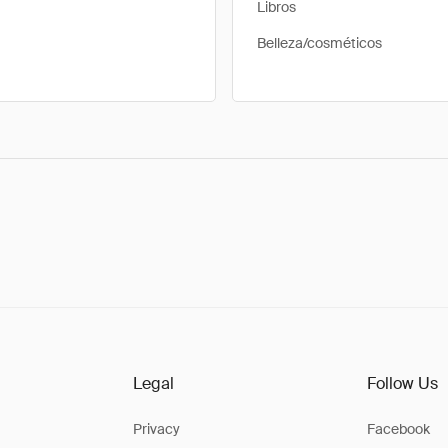
Libros
Belleza/cosméticos
Legal
Follow Us
Privacy
Facebook