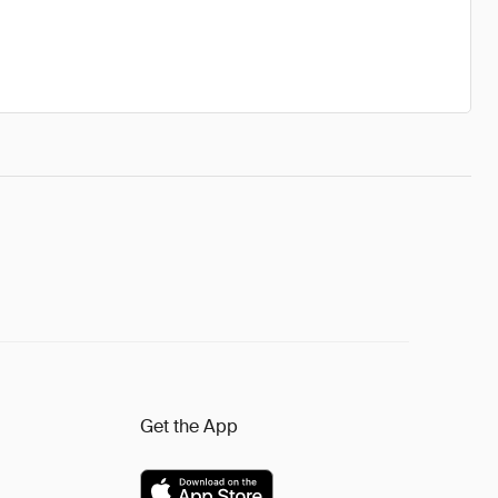
Get the App