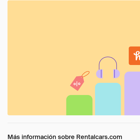
Más información sobre Rentalcars.com