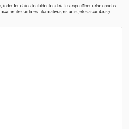
todos los datos, incluidos los detalles específicos relacionados
 únicamente con fines informativos, están sujetos a cambios y