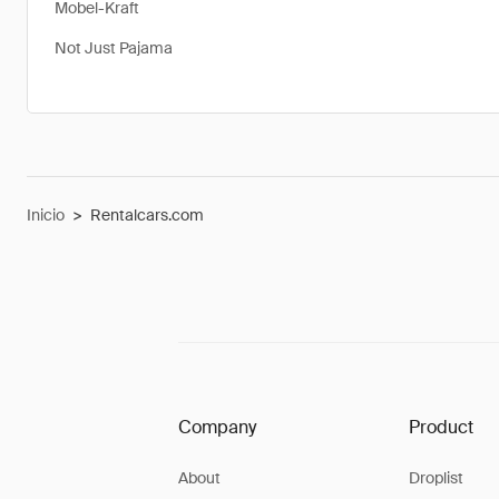
Mobel-Kraft
Not Just Pajama
Inicio
>
Rentalcars.com
Company
Product
About
Droplist