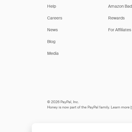
Help
Amazon Bad
Careers
Rewards
News
For Affiliates
Blog
Media
© 2026 PayPal, Inc.
Honey is now part of the PayPal family. Learn more