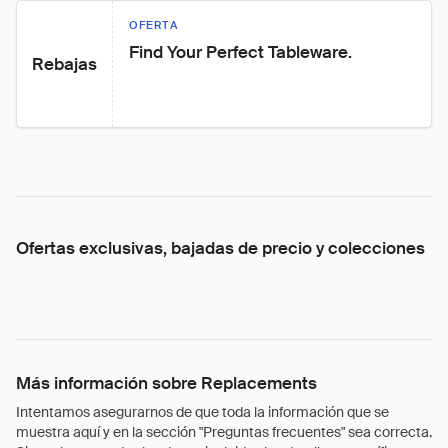
OFERTA
Find Your Perfect Tableware.
Rebajas
Ofertas exclusivas, bajadas de precio y colecciones
Más información sobre Replacements
Intentamos asegurarnos de que toda la información que se
muestra aquí y en la sección "Preguntas frecuentes" sea correcta.