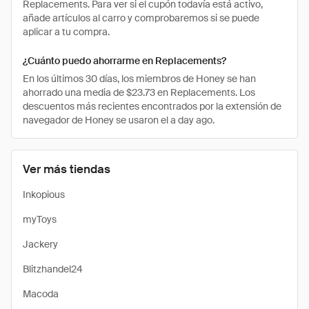
Replacements. Para ver si el cupón todavía está activo,
añade artículos al carro y comprobaremos si se puede
aplicar a tu compra.
¿Cuánto puedo ahorrarme en Replacements?
En los últimos 30 días, los miembros de Honey se han
ahorrado una media de $23.73 en Replacements. Los
descuentos más recientes encontrados por la extensión de
navegador de Honey se usaron el a day ago.
Ver más tiendas
Inkopious
myToys
Jackery
Blitzhandel24
Macoda