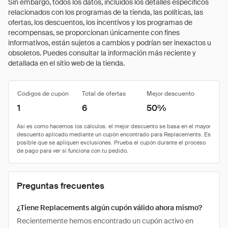
Sin embargo, todos los datos, incluidos los detalles específicos
relacionados con los programas de la tienda, las políticas, las
ofertas, los descuentos, los incentivos y los programas de
recompensas, se proporcionan únicamente con fines
informativos, están sujetos a cambios y podrían ser inexactos u
obsoletos. Puedes consultar la información más reciente y
detallada en el sitio web de la tienda.
Códigos de cupón
Total de ofertas
Mejor descuento
1
6
50%
Preguntas frecuentes
¿Tiene Replacements algún cupón válido ahora mismo?
Recientemente hemos encontrado un cupón activo en