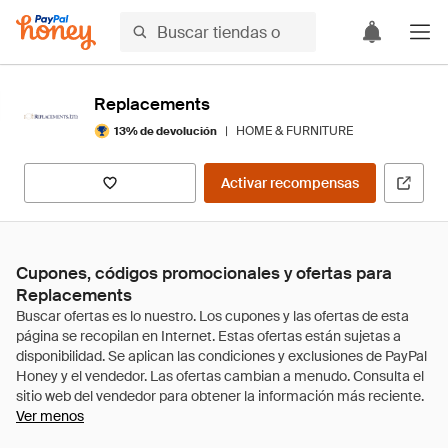
Replacements
|
HOME & FURNITURE
13% de devolución
Activar recompensas
Cupones, códigos promocionales y ofertas para
Replacements
Ver menos