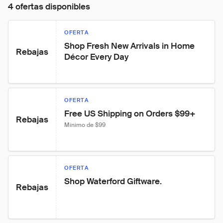
4 ofertas disponibles
OFERTA
Shop Fresh New Arrivals in Home 
Rebajas
Décor Every Day
OFERTA
Free US Shipping on Orders $99+
Rebajas
Mínimo de $99
OFERTA
Shop Waterford Giftware.
Rebajas