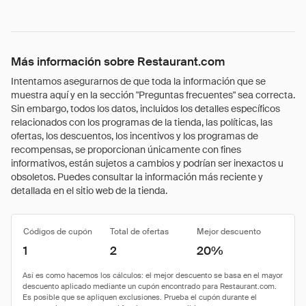
Más información sobre Restaurant.com
Intentamos asegurarnos de que toda la información que se
muestra aquí y en la sección "Preguntas frecuentes" sea correcta.
Sin embargo, todos los datos, incluidos los detalles específicos
relacionados con los programas de la tienda, las políticas, las
ofertas, los descuentos, los incentivos y los programas de
recompensas, se proporcionan únicamente con fines
informativos, están sujetos a cambios y podrían ser inexactos u
obsoletos. Puedes consultar la información más reciente y
detallada en el sitio web de la tienda.
Códigos de cupón
Total de ofertas
Mejor descuento
1
2
20%