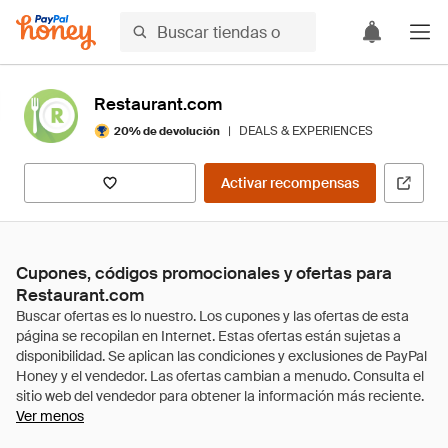
Restaurant.com
|
DEALS & EXPERIENCES
20% de devolución
Activar recompensas
Cupones, códigos promocionales y ofertas para
Restaurant.com
Ver menos