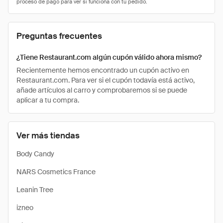
Preguntas frecuentes
¿Tiene Restaurant.com algún cupón válido ahora mismo?
Recientemente hemos encontrado un cupón activo en
Restaurant.com. Para ver si el cupón todavía está activo,
añade artículos al carro y comprobaremos si se puede
aplicar a tu compra.
Ver más tiendas
Body Candy
NARS Cosmetics France
Leanin Tree
izneo