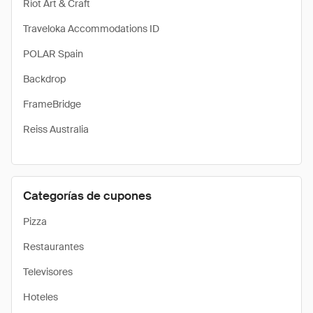
Riot Art & Craft
Traveloka Accommodations ID
POLAR Spain
Backdrop
FrameBridge
Reiss Australia
Categorías de cupones
Pizza
Restaurantes
Televisores
Hoteles