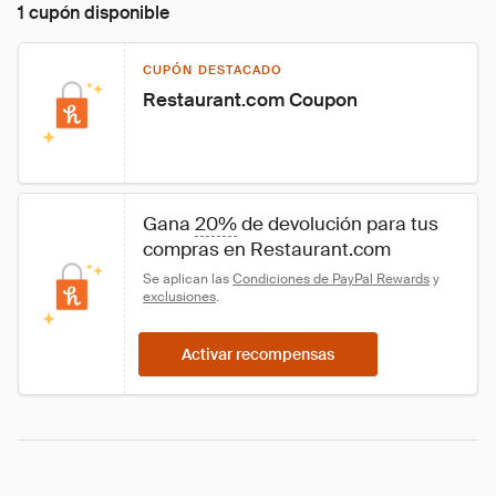
1 cupón disponible
CUPÓN DESTACADO
Restaurant.com Coupon
Gana 
20%
 de devolución para tus 
compras en Restaurant.com
Se aplican las 
Condiciones de PayPal Rewards
 y 
exclusiones
.
Activar recompensas