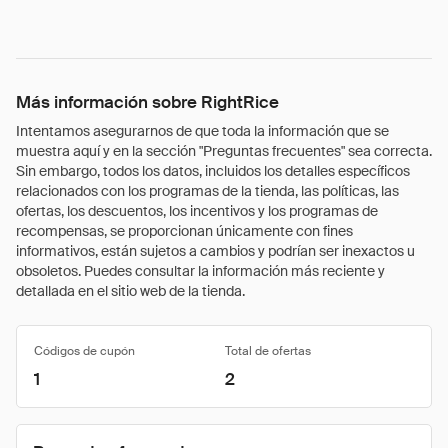
Más información sobre RightRice
Intentamos asegurarnos de que toda la información que se
muestra aquí y en la sección "Preguntas frecuentes" sea correcta.
Sin embargo, todos los datos, incluidos los detalles específicos
relacionados con los programas de la tienda, las políticas, las
ofertas, los descuentos, los incentivos y los programas de
recompensas, se proporcionan únicamente con fines
informativos, están sujetos a cambios y podrían ser inexactos u
obsoletos. Puedes consultar la información más reciente y
detallada en el sitio web de la tienda.
Códigos de cupón
Total de ofertas
1
2