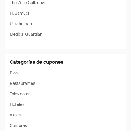
The Wine Collective
H. Samuel
Ultrahuman
Medical Guardian
Categorías de cupones
Pizza
Restaurantes
Televisores
Hoteles
Viajes
Compras