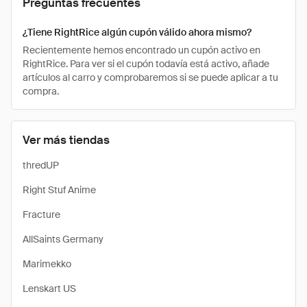
Preguntas frecuentes
¿Tiene RightRice algún cupón válido ahora mismo?
Recientemente hemos encontrado un cupón activo en
RightRice. Para ver si el cupón todavía está activo, añade
artículos al carro y comprobaremos si se puede aplicar a tu
compra.
Ver más tiendas
thredUP
Right Stuf Anime
Fracture
AllSaints Germany
Marimekko
Lenskart US