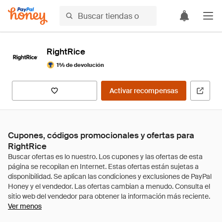
RightRice
1% de devolución
Activar recompensas
Cupones, códigos promocionales y ofertas para
RightRice
Ver menos