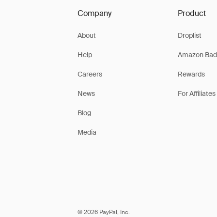
Company
Product
About
Droplist
Help
Amazon Bad
Careers
Rewards
News
For Affiliates
Blog
Media
© 2026 PayPal, Inc.