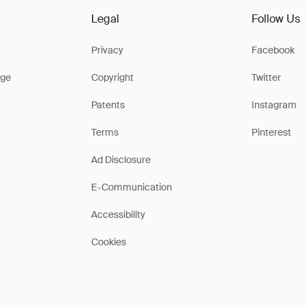
Legal
Follow Us
Privacy
Facebook
ge
Copyright
Twitter
Patents
Instagram
Terms
Pinterest
Ad Disclosure
E-Communication
Accessibility
Cookies