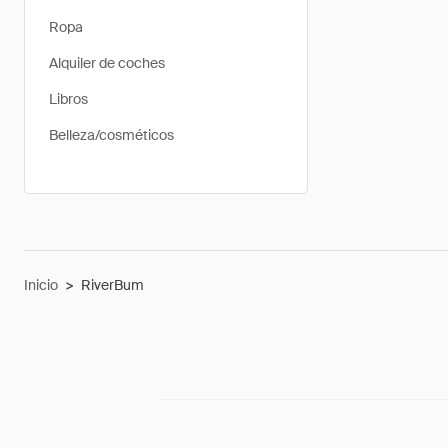
Ropa
Alquiler de coches
Libros
Belleza/cosméticos
Inicio
>
RiverBum