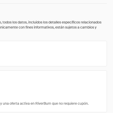
todos los datos, incluidos los detalles específicos relacionados
 únicamente con fines informativos, están sujetos a cambios y
 una oferta activa en RiverBum que no requiere cupón.