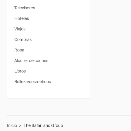
Televisores
Hoteles
Viajes
Compras
Ropa
Alquiler de coches
Libros
Belleza/cosméticos
Inicio
>
The Safariland Group