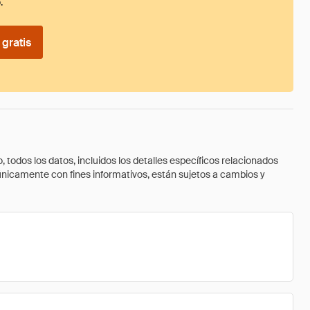
.
gratis
todos los datos, incluidos los detalles específicos relacionados
 únicamente con fines informativos, están sujetos a cambios y