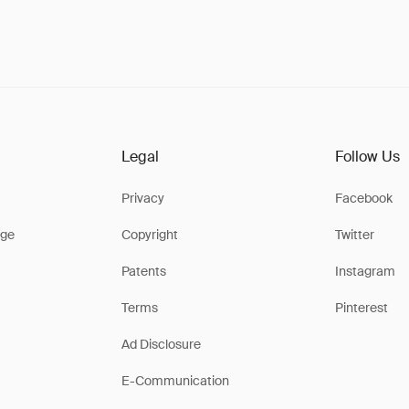
Legal
Follow Us
Privacy
Facebook
ge
Copyright
Twitter
Patents
Instagram
Terms
Pinterest
Ad Disclosure
E-Communication