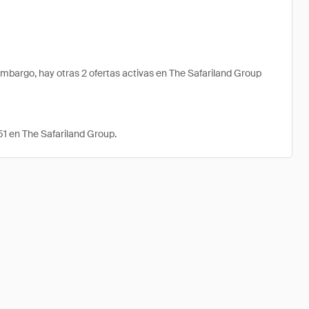
bargo, hay otras 2 ofertas activas en The Safariland Group
1 en The Safariland Group.