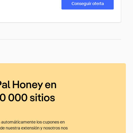
Conseguir oferta
al Honey en
0 000 sitios
 automáticamente los cupones en
ade nuestra extensión y nosotros nos