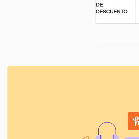
DE
DESCUENTO