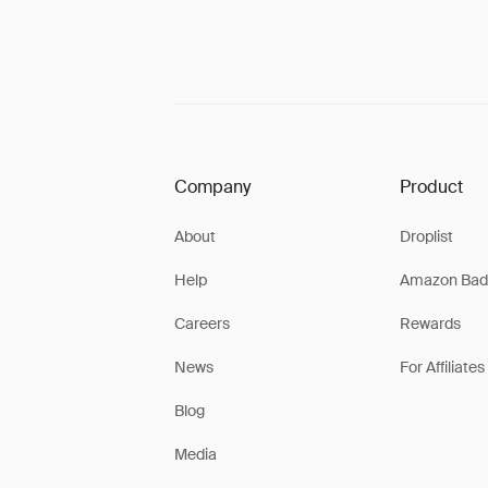
Company
Product
About
Droplist
Help
Amazon Bad
Careers
Rewards
News
For Affiliates
Blog
Media