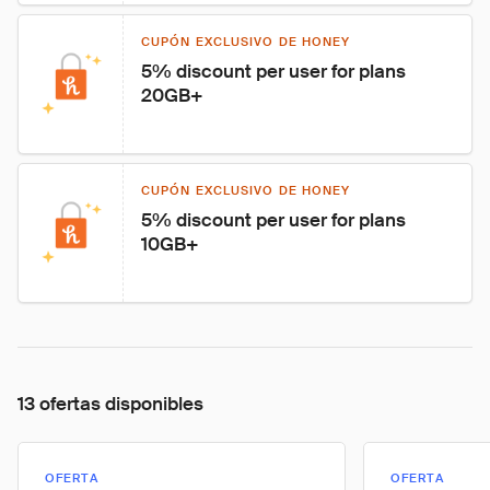
CUPÓN EXCLUSIVO DE HONEY
5% discount per user for plans 
20GB+
CUPÓN EXCLUSIVO DE HONEY
5% discount per user for plans 
10GB+
13 ofertas disponibles
OFERTA
OFERTA