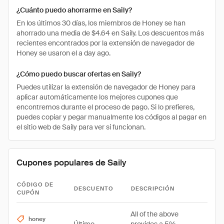
¿Cuánto puedo ahorrarme en Saily?
En los últimos 30 días, los miembros de Honey se han
ahorrado una media de $4.64 en Saily. Los descuentos más
recientes encontrados por la extensión de navegador de
Honey se usaron el a day ago.
¿Cómo puedo buscar ofertas en Saily?
Puedes utilizar la extensión de navegador de Honey para
aplicar automáticamente los mejores cupones que
encontremos durante el proceso de pago. Si lo prefieres,
puedes copiar y pegar manualmente los códigos al pagar en
el sitio web de Saily para ver si funcionan.
Cupones populares de Saily
CÓDIGO DE
DESCUENTO
DESCRIPCIÓN
CUPÓN
All of the above
honey