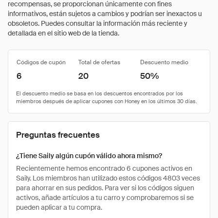
recompensas, se proporcionan únicamente con fines
informativos, están sujetos a cambios y podrían ser inexactos u
obsoletos. Puedes consultar la información más reciente y
detallada en el sitio web de la tienda.
Códigos de cupón
Total de ofertas
Descuento medio
6
20
50%
Preguntas frecuentes
¿Tiene Saily algún cupón válido ahora mismo?
Recientemente hemos encontrado 6 cupones activos en
Saily. Los miembros han utilizado estos códigos 4803 veces
para ahorrar en sus pedidos. Para ver si los códigos siguen
activos, añade artículos a tu carro y comprobaremos si se
pueden aplicar a tu compra.