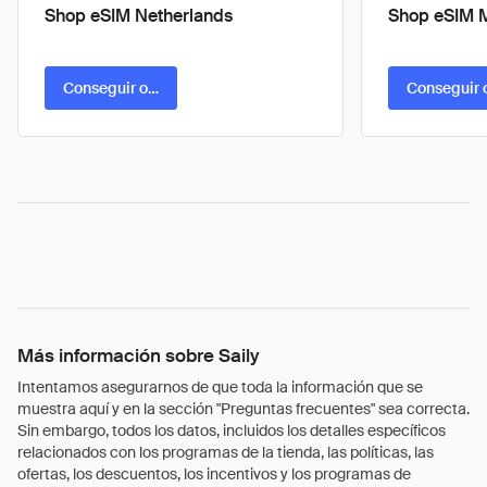
Shop eSIM Netherlands
Shop eSIM 
Conseguir oferta
Conseguir 
Más información sobre Saily
Intentamos asegurarnos de que toda la información que se
muestra aquí y en la sección "Preguntas frecuentes" sea correcta.
Sin embargo, todos los datos, incluidos los detalles específicos
relacionados con los programas de la tienda, las políticas, las
ofertas, los descuentos, los incentivos y los programas de