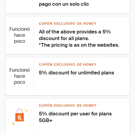
pago con un solo clic
CUPÓN EXCLUSIVO DE HONEY
Funcionó
All of the above provides a 5% 
hace
discount for all plans.

poco
*The pricing is as on the websites.
CUPÓN EXCLUSIVO DE HONEY
Funcionó
5% discount for unlimited plans
hace
poco
CUPÓN EXCLUSIVO DE HONEY
5% discount per user for plans 
5GB+