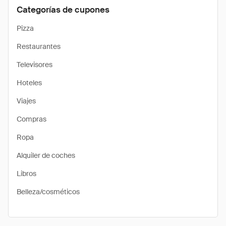
Categorías de cupones
Pizza
Restaurantes
Televisores
Hoteles
Viajes
Compras
Ropa
Alquiler de coches
Libros
Belleza/cosméticos