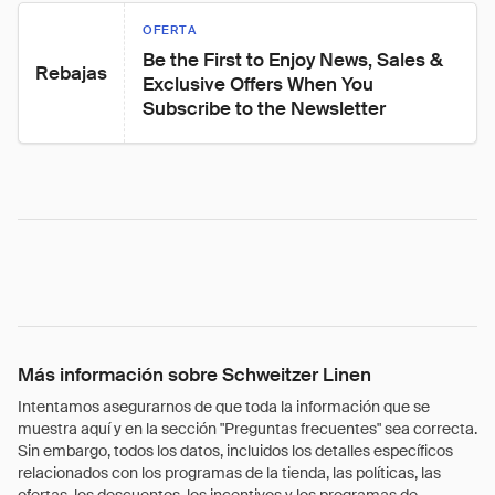
OFERTA
Be the First to Enjoy News, Sales & 
Rebajas
Exclusive Offers When You 
Subscribe to the Newsletter
Más información sobre Schweitzer Linen
Intentamos asegurarnos de que toda la información que se
muestra aquí y en la sección "Preguntas frecuentes" sea correcta.
Sin embargo, todos los datos, incluidos los detalles específicos
relacionados con los programas de la tienda, las políticas, las