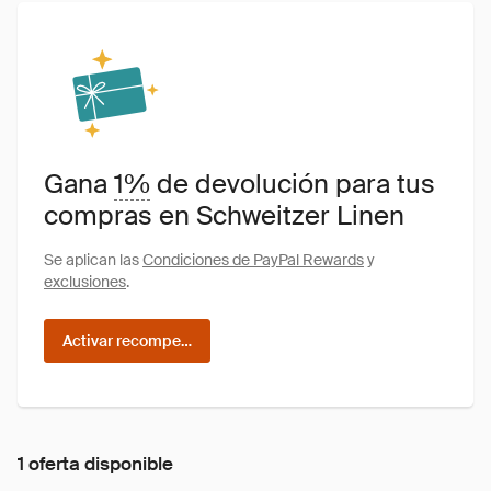
Gana
1%
de devolución para tus
compras en Schweitzer Linen
Se aplican las
Condiciones de PayPal Rewards
y
exclusiones
.
Activar recompensas
1 oferta disponible