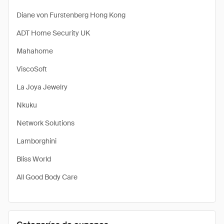
Diane von Furstenberg Hong Kong
ADT Home Security UK
Mahahome
ViscoSoft
La Joya Jewelry
Nkuku
Network Solutions
Lamborghini
Bliss World
All Good Body Care