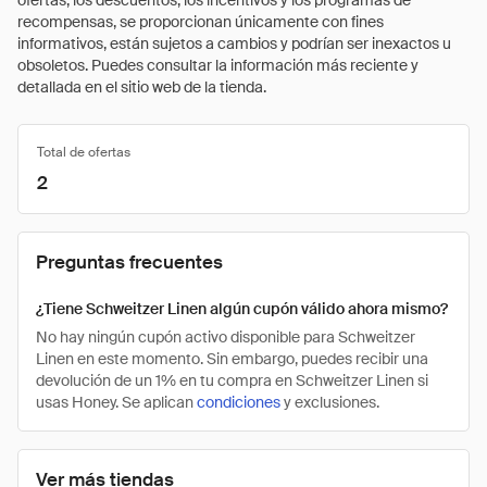
ofertas, los descuentos, los incentivos y los programas de
recompensas, se proporcionan únicamente con fines
informativos, están sujetos a cambios y podrían ser inexactos u
obsoletos. Puedes consultar la información más reciente y
detallada en el sitio web de la tienda.
Total de ofertas
2
Preguntas frecuentes
¿Tiene Schweitzer Linen algún cupón válido ahora mismo?
No hay ningún cupón activo disponible para Schweitzer
Linen en este momento. Sin embargo, puedes recibir una
devolución de un 1% en tu compra en Schweitzer Linen si
usas Honey. Se aplican
condiciones
y exclusiones.
Ver más tiendas