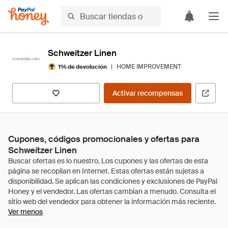
Schweitzer Linen
|
HOME IMPROVEMENT
1% de devolución
Activar recompensas
Cupones, códigos promocionales y ofertas para
Schweitzer Linen
Ver menos