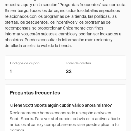
muestra aquí y en la sección "Preguntas frecuentes" sea correcta.
Sin embargo, todos los datos, incluidos los detalles específicos
relacionados con los programas de la tienda, las políticas, las
ofertas, los descuentos, los incentivos y los programas de
recompensas, se proporcionan únicamente con fines
informativos, están sujetos a cambios y podrían ser inexactos u
obsoletos. Puedes consultar la información más reciente y
detallada en el sitio web de la tienda.
Códigos de cupón
Total de ofertas
1
32
Preguntas frecuentes
¿Tiene Scott Sports algún cupón válido ahora mismo?
Recientemente hemos encontrado un cupón activo en
Scott Sports. Para ver si el cupón todavía está activo, añade
artículos al carro y comprobaremos si se puede aplicar a tu
compra.