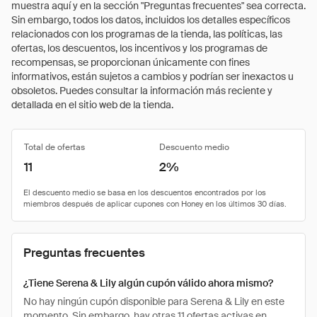
muestra aquí y en la sección "Preguntas frecuentes" sea correcta.
Sin embargo, todos los datos, incluidos los detalles específicos
relacionados con los programas de la tienda, las políticas, las
ofertas, los descuentos, los incentivos y los programas de
recompensas, se proporcionan únicamente con fines
informativos, están sujetos a cambios y podrían ser inexactos u
obsoletos. Puedes consultar la información más reciente y
detallada en el sitio web de la tienda.
Total de ofertas
Descuento medio
11
2%
Preguntas frecuentes
¿Tiene Serena & Lily algún cupón válido ahora mismo?
No hay ningún cupón disponible para Serena & Lily en este
momento. Sin embargo, hay otras 11 ofertas activas en