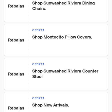
Shop Sunwashed Riviera Dining 
Rebajas
Chairs.
OFERTA
Shop Montecito Pillow Covers.
Rebajas
OFERTA
Shop Sunwashed Riviera Counter 
Rebajas
Stool
OFERTA
Shop New Arrivals.
Rebajas