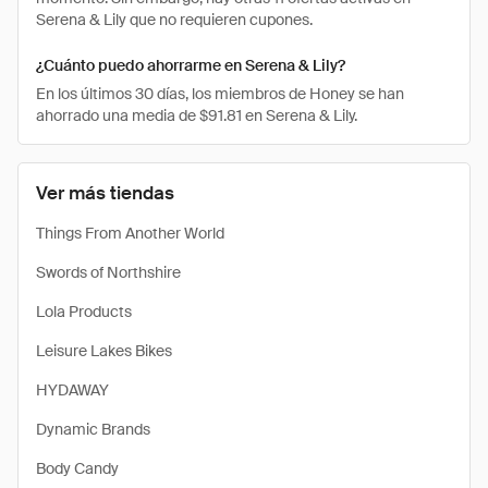
Serena & Lily que no requieren cupones.
¿Cuánto puedo ahorrarme en Serena & Lily?
En los últimos 30 días, los miembros de Honey se han
ahorrado una media de $91.81 en Serena & Lily.
Ver más tiendas
Things From Another World
Swords of Northshire
Lola Products
Leisure Lakes Bikes
HYDAWAY
Dynamic Brands
Body Candy