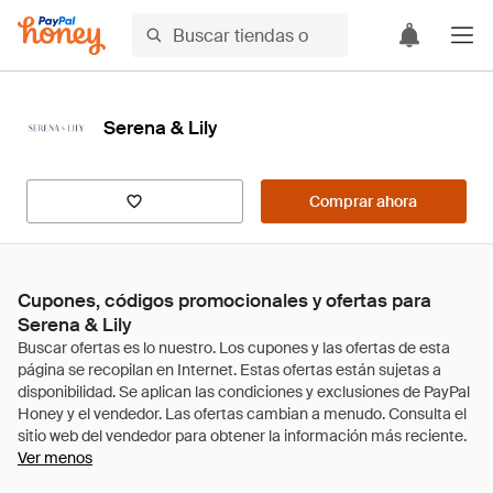
Serena & Lily
Comprar ahora
Cupones, códigos promocionales y ofertas para
Serena & Lily
Ver menos