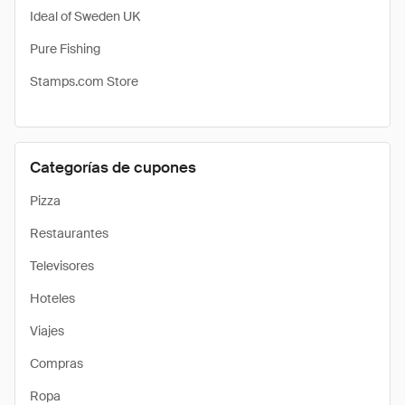
Ideal of Sweden UK
Pure Fishing
Stamps.com Store
Categorías de cupones
Pizza
Restaurantes
Televisores
Hoteles
Viajes
Compras
Ropa