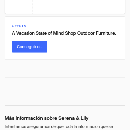
OFERTA
A Vacation State of Mind Shop Outdoor Furniture.
Conseguir oferta
Más información sobre Serena & Lily
Intentamos asegurarnos de que toda la información que se