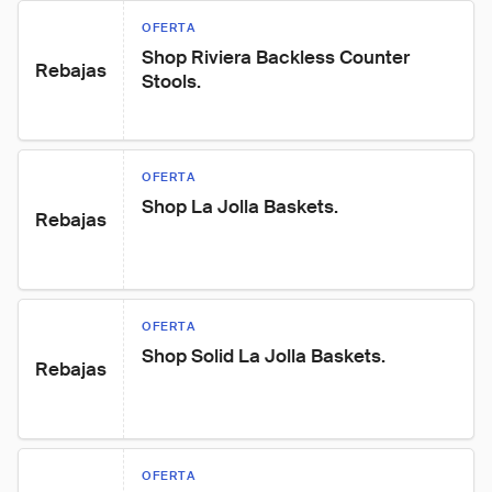
OFERTA
Shop Riviera Backless Counter 
Rebajas
Stools.
OFERTA
Shop La Jolla Baskets.
Rebajas
OFERTA
Shop Solid La Jolla Baskets.
Rebajas
OFERTA