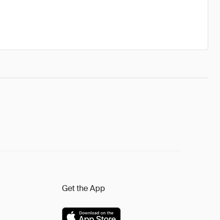
Get the App