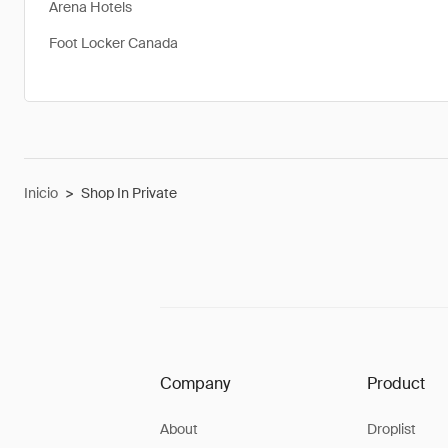
Arena Hotels
Foot Locker Canada
Inicio
>
Shop In Private
Company
Product
About
Droplist