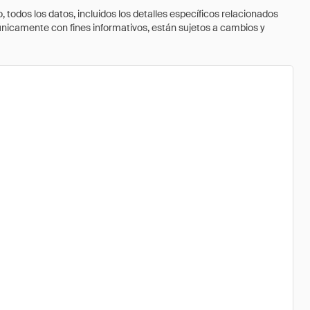
todos los datos, incluidos los detalles específicos relacionados
 únicamente con fines informativos, están sujetos a cambios y