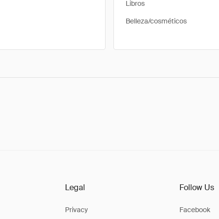
Libros
Belleza/cosméticos
Legal
Follow Us
Privacy
Facebook