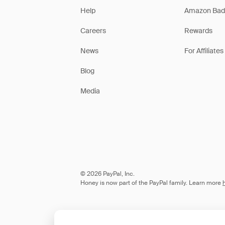
Help
Amazon Bad
Careers
Rewards
News
For Affiliates
Blog
Media
© 2026 PayPal, Inc.
Honey is now part of the PayPal family. Learn more