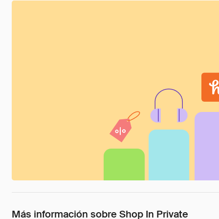
Más información sobre Shop In Private