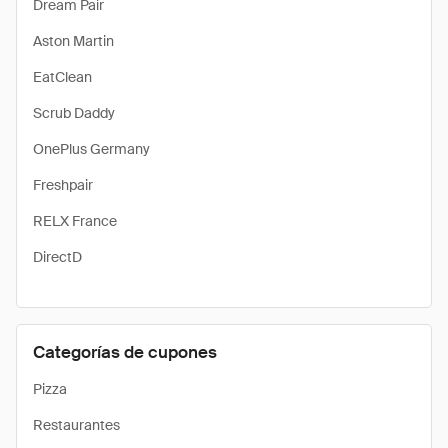
Dream Pair
Aston Martin
EatClean
Scrub Daddy
OnePlus Germany
Freshpair
RELX France
DirectD
Categorías de cupones
Pizza
Restaurantes