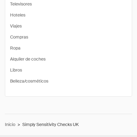
Televisores
Hoteles
Viajes
Compras
Ropa
Alquiler de coches
Libros
Belleza/cosméticos
Inicio
>
Simply Sensitivity Checks UK