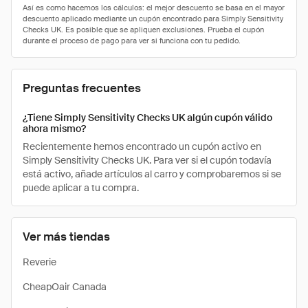
Preguntas frecuentes
¿Tiene Simply Sensitivity Checks UK algún cupón válido
ahora mismo?
Recientemente hemos encontrado un cupón activo en
Simply Sensitivity Checks UK. Para ver si el cupón todavía
está activo, añade artículos al carro y comprobaremos si se
puede aplicar a tu compra.
Ver más tiendas
Reverie
CheapOair Canada