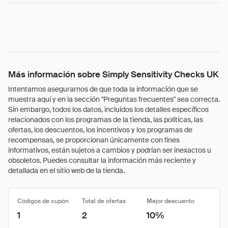
Más información sobre Simply Sensitivity Checks UK
Intentamos asegurarnos de que toda la información que se
muestra aquí y en la sección "Preguntas frecuentes" sea correcta.
Sin embargo, todos los datos, incluidos los detalles específicos
relacionados con los programas de la tienda, las políticas, las
ofertas, los descuentos, los incentivos y los programas de
recompensas, se proporcionan únicamente con fines
informativos, están sujetos a cambios y podrían ser inexactos u
obsoletos. Puedes consultar la información más reciente y
detallada en el sitio web de la tienda.
Códigos de cupón
Total de ofertas
Mejor descuento
1
2
10%