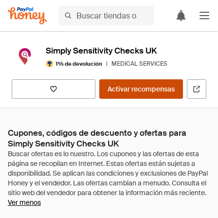
Simply Sensitivity Checks UK
|
MEDICAL SERVICES
1% de devolución
Activar recompensas
Cupones, códigos de descuento y ofertas para
Simply Sensitivity Checks UK
Ver menos