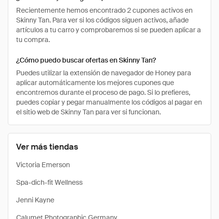
Recientemente hemos encontrado 2 cupones activos en
Skinny Tan. Para ver si los códigos siguen activos, añade
artículos a tu carro y comprobaremos si se pueden aplicar a
tu compra.
¿Cómo puedo buscar ofertas en Skinny Tan?
Puedes utilizar la extensión de navegador de Honey para
aplicar automáticamente los mejores cupones que
encontremos durante el proceso de pago. Si lo prefieres,
puedes copiar y pegar manualmente los códigos al pagar en
el sitio web de Skinny Tan para ver si funcionan.
Ver más tiendas
Victoria Emerson
Spa-dich-fit Wellness
Jenni Kayne
Calumet Photographic Germany