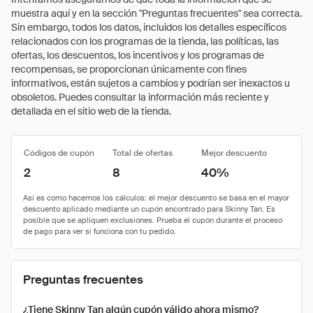
muestra aquí y en la sección "Preguntas frecuentes" sea correcta.
Sin embargo, todos los datos, incluidos los detalles específicos
relacionados con los programas de la tienda, las políticas, las
ofertas, los descuentos, los incentivos y los programas de
recompensas, se proporcionan únicamente con fines
informativos, están sujetos a cambios y podrían ser inexactos u
obsoletos. Puedes consultar la información más reciente y
detallada en el sitio web de la tienda.
Códigos de cupón
Total de ofertas
Mejor descuento
2
8
40%
Preguntas frecuentes
¿Tiene Skinny Tan algún cupón válido ahora mismo?