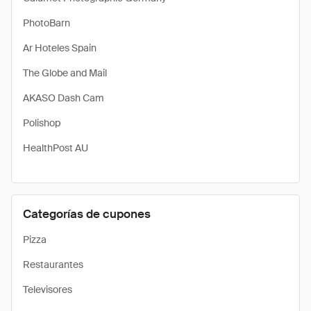
PhotoBarn
Ar Hoteles Spain
The Globe and Mail
AKASO Dash Cam
Polishop
HealthPost AU
Categorías de cupones
Pizza
Restaurantes
Televisores