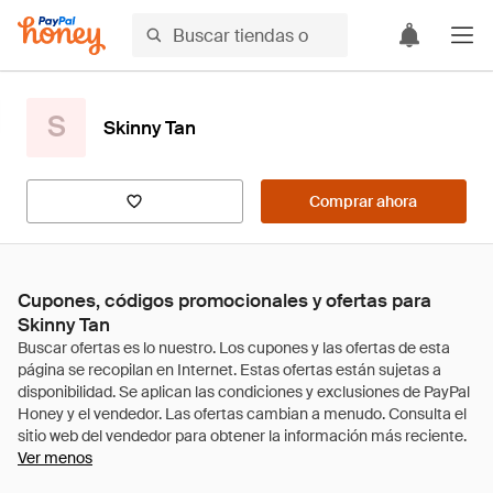
S
Skinny Tan
Comprar ahora
Cupones, códigos promocionales y ofertas para
Skinny Tan
Ver menos