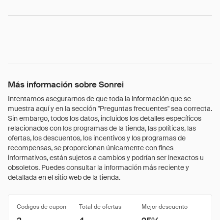
Más información sobre Sonrei
Intentamos asegurarnos de que toda la información que se
muestra aquí y en la sección "Preguntas frecuentes" sea correcta.
Sin embargo, todos los datos, incluidos los detalles específicos
relacionados con los programas de la tienda, las políticas, las
ofertas, los descuentos, los incentivos y los programas de
recompensas, se proporcionan únicamente con fines
informativos, están sujetos a cambios y podrían ser inexactos u
obsoletos. Puedes consultar la información más reciente y
detallada en el sitio web de la tienda.
Códigos de cupón
Total de ofertas
Mejor descuento