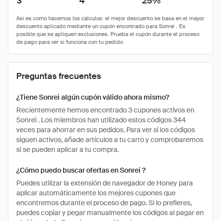
3
4
25%
Preguntas frecuentes
¿Tiene Sonrei algún cupón válido ahora mismo?
Recientemente hemos encontrado 3 cupones activos en
Sonrei . Los miembros han utilizado estos códigos 344
veces para ahorrar en sus pedidos. Para ver si los códigos
siguen activos, añade artículos a tu carro y comprobaremos
si se pueden aplicar a tu compra.
¿Cómo puedo buscar ofertas en Sonrei ?
Puedes utilizar la extensión de navegador de Honey para
aplicar automáticamente los mejores cupones que
encontremos durante el proceso de pago. Si lo prefieres,
puedes copiar y pegar manualmente los códigos al pagar en