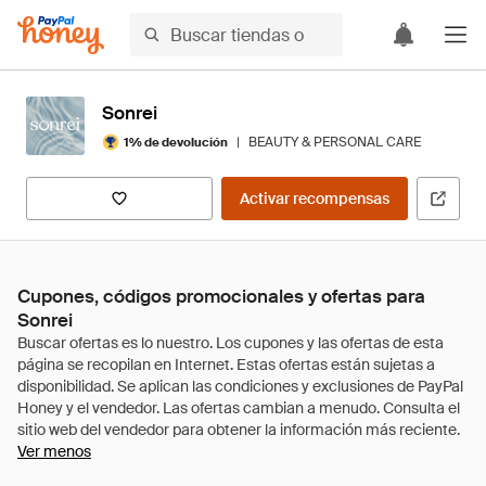
Sonrei
|
BEAUTY & PERSONAL CARE
1% de devolución
Activar recompensas
Cupones, códigos promocionales y ofertas para
Sonrei
Ver menos