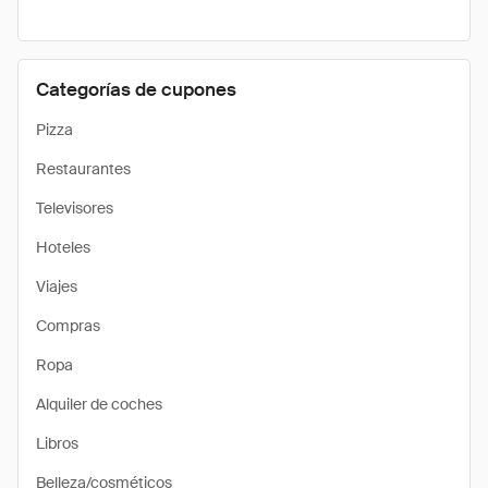
Categorías de cupones
Pizza
Restaurantes
Televisores
Hoteles
Viajes
Compras
Ropa
Alquiler de coches
Libros
Belleza/cosméticos