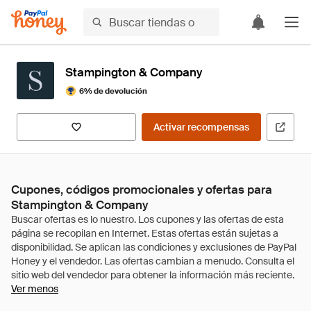
Stampington & Company
6% de devolución
Activar recompensas
Cupones, códigos promocionales y ofertas para
Stampington & Company
Ver menos