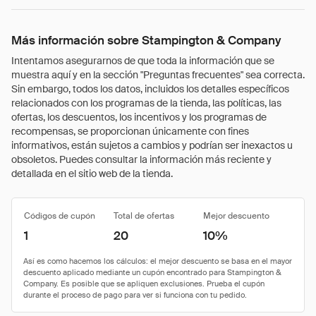
Más información sobre Stampington & Company
Intentamos asegurarnos de que toda la información que se
muestra aquí y en la sección "Preguntas frecuentes" sea correcta.
Sin embargo, todos los datos, incluidos los detalles específicos
relacionados con los programas de la tienda, las políticas, las
ofertas, los descuentos, los incentivos y los programas de
recompensas, se proporcionan únicamente con fines
informativos, están sujetos a cambios y podrían ser inexactos u
obsoletos. Puedes consultar la información más reciente y
detallada en el sitio web de la tienda.
Códigos de cupón
Total de ofertas
Mejor descuento
1
20
10%