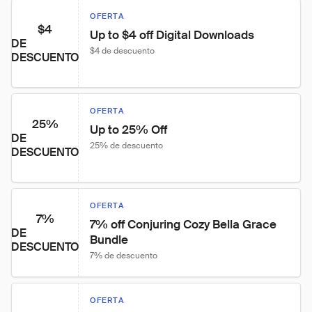
OFERTA
$4
Up to $4 off Digital Downloads
DE
$4 de descuento
DESCUENTO
OFERTA
25%
Up to 25% Off
DE
25% de descuento
DESCUENTO
OFERTA
7%
7% off Conjuring Cozy Bella Grace 
DE
Bundle
DESCUENTO
7% de descuento
OFERTA