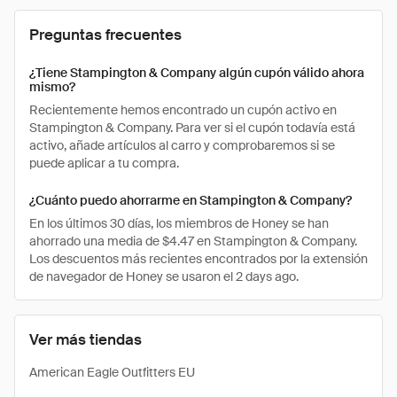
Preguntas frecuentes
¿Tiene Stampington & Company algún cupón válido ahora
mismo?
Recientemente hemos encontrado un cupón activo en
Stampington & Company. Para ver si el cupón todavía está
activo, añade artículos al carro y comprobaremos si se
puede aplicar a tu compra.
¿Cuánto puedo ahorrarme en Stampington & Company?
En los últimos 30 días, los miembros de Honey se han
ahorrado una media de $4.47 en Stampington & Company.
Los descuentos más recientes encontrados por la extensión
de navegador de Honey se usaron el 2 days ago.
Ver más tiendas
American Eagle Outfitters EU