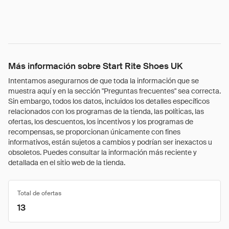
Más información sobre Start Rite Shoes UK
Intentamos asegurarnos de que toda la información que se
muestra aquí y en la sección "Preguntas frecuentes" sea correcta.
Sin embargo, todos los datos, incluidos los detalles específicos
relacionados con los programas de la tienda, las políticas, las
ofertas, los descuentos, los incentivos y los programas de
recompensas, se proporcionan únicamente con fines
informativos, están sujetos a cambios y podrían ser inexactos u
obsoletos. Puedes consultar la información más reciente y
detallada en el sitio web de la tienda.
Total de ofertas
13