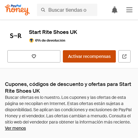
Start Rite Shoes UK
6% de devolución
Activar recompensas
Cupones, códigos de descuento y ofertas para Start
Rite Shoes UK
Ver menos