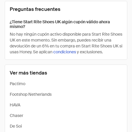
Preguntas frecuentes
¿Tiene Start Rite Shoes UK algún cupón válido ahora
mismo?
No hay ningún cupón activo disponible para Start Rite Shoes
UK en este momento. Sin embargo, puedes recibir una
devolución de un 6% en tu compra en Start Rite Shoes UK si
usas Honey. Se aplican
condiciones
y exclusiones.
Ver más tiendas
Pactimo
Footshop Netherlands
HAVA
Chaser
De Soi