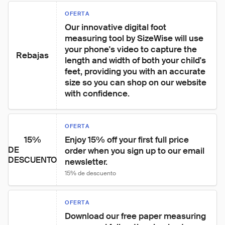
OFERTA
Our innovative digital foot 
measuring tool by SizeWise will use 
your phone's video to capture the 
Rebajas
length and width of both your child's 
feet, providing you with an accurate 
size so you can shop on our website 
with confidence.
OFERTA
15%
Enjoy 15% off your first full price 
DE
order when you sign up to our email 
DESCUENTO
newsletter.
15% de descuento
OFERTA
Download our free paper measuring 