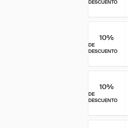
DESCUENTO
10%
DE
DESCUENTO
10%
DE
DESCUENTO