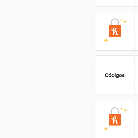
Códigos