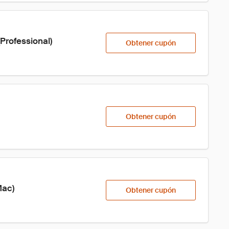
Professional)
Obtener cupón
Obtener cupón
Mac)
Obtener cupón