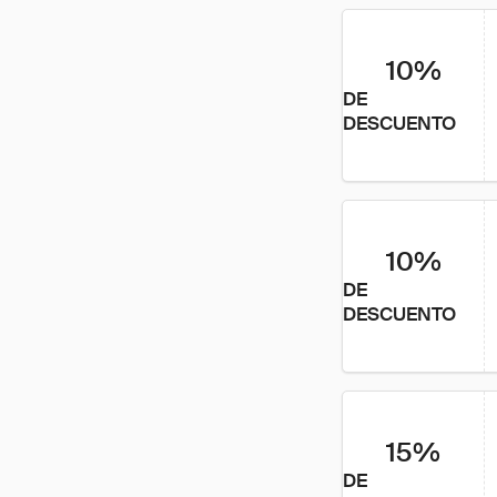
10%
DE
DESCUENTO
10%
DE
DESCUENTO
15%
DE