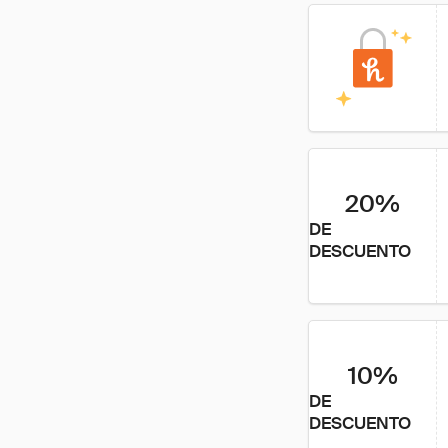
20%
DE
DESCUENTO
10%
DE
DESCUENTO