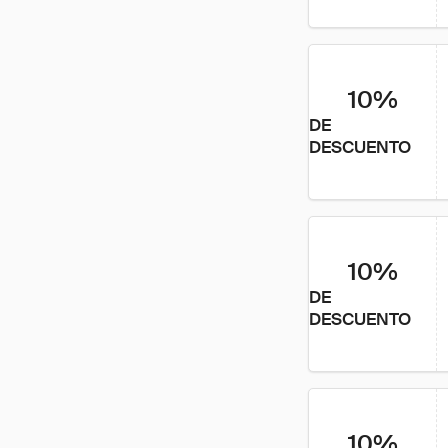
10%
DE
DESCUENTO
10%
DE
DESCUENTO
10%