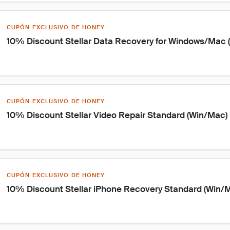
CUPÓN EXCLUSIVO DE HONEY
10% Discount Stellar Data Recovery for Windows/Mac (
CUPÓN EXCLUSIVO DE HONEY
10% Discount Stellar Video Repair Standard (Win/Mac)
CUPÓN EXCLUSIVO DE HONEY
10% Discount Stellar iPhone Recovery Standard (Win/