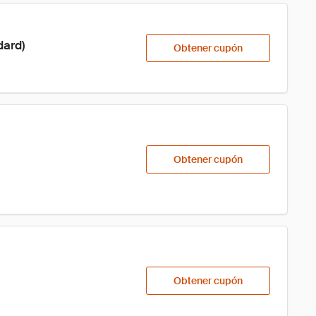
dard)
Obtener cupón
Obtener cupón
Obtener cupón