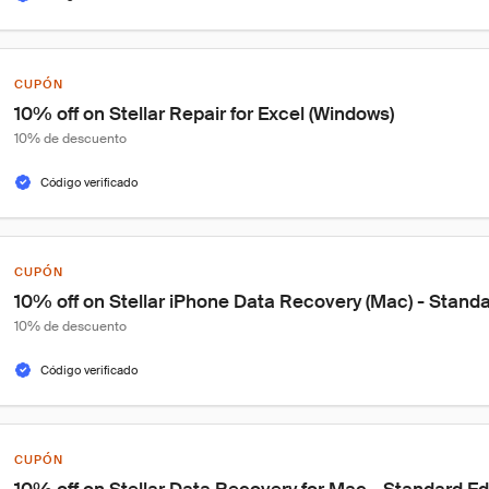
CUPÓN
10% off on Stellar Repair for Excel (Windows)
10% de descuento
Código verificado
CUPÓN
10% off on Stellar iPhone Data Recovery (Mac) - Stand
10% de descuento
Código verificado
CUPÓN