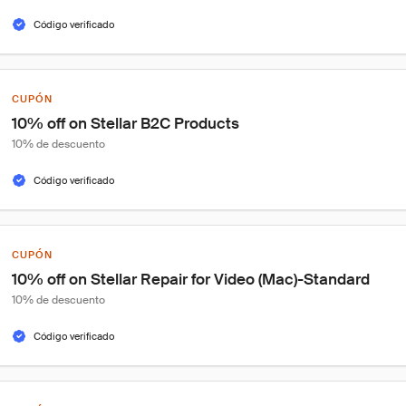
Código verificado
CUPÓN
10% off on Stellar B2C Products
10% de descuento
Código verificado
CUPÓN
10% off on Stellar Repair for Video (Mac)-Standard
10% de descuento
Código verificado