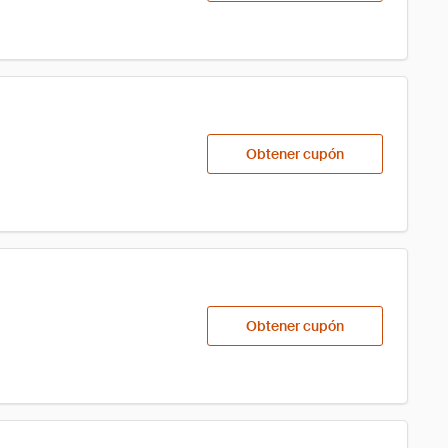
Obtener cupón
Obtener cupón