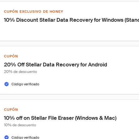
CUPÓN EXCLUSIVO DE HONEY
10% Discount Stellar Data Recovery for Windows (Stan
CUPÓN
20% Off Stellar Data Recovery for Android
20% de descuento
Código verificado
CUPÓN
10% off on Stellar File Eraser (Windows & Mac)
10% de descuento
Código verificado