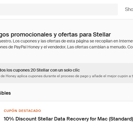
Sh
os promocionales y ofertas para Stellar
os los cupones 20 Stellar con un solo clic
 de Honey aplica cupones durante el proceso de pago y añade el mejor cupón a t
ibles
CUPÓN DESTACADO
10% Discount Stellar Data Recovery for Mac (Standard)