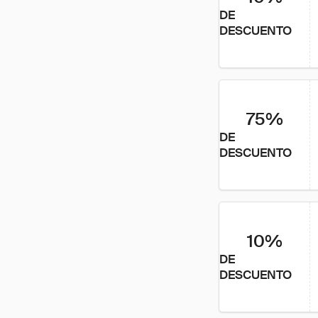
DE
DESCUENTO
75%
DE
DESCUENTO
10%
DE
DESCUENTO