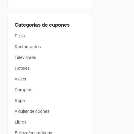
Categorías de cupones
Pizza
Restaurantes
Televisores
Hoteles
Viajes
Compras
Ropa
Alquiler de coches
Libros
Belleza/cosméticos