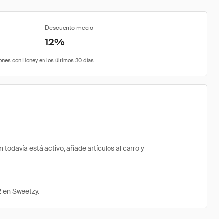
Descuento medio
12%
odavía está activo, añade artículos al carro y
2 en Sweetzy.