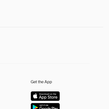
Get the App