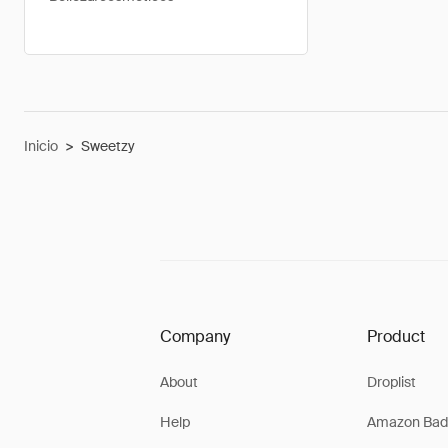
Inicio
>
Sweetzy
Company
Product
About
Droplist
Help
Amazon Bad