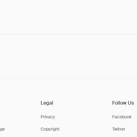
Legal
Follow Us
Privacy
Facebook
ge
Copyright
Twitter