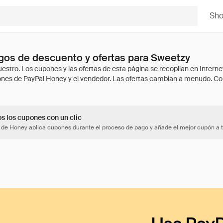
Sh
gos de descuento y ofertas para Sweetzy
os los cupones con un clic
 de Honey aplica cupones durante el proceso de pago y añade el mejor cupón a t