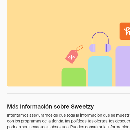
Más información sobre Sweetzy
Intentamos asegurarnos de que toda la información que se muestra a
con los programas de la tienda, las políticas, las ofertas, los des
podrían ser inexactos u obsoletos. Puedes consultar la información m