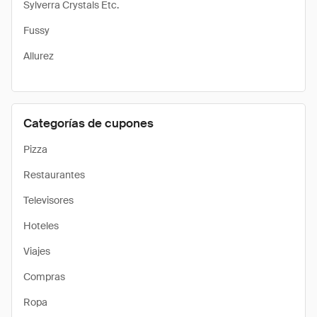
Sylverra Crystals Etc.
Fussy
Allurez
Categorías de cupones
Pizza
Restaurantes
Televisores
Hoteles
Viajes
Compras
Ropa