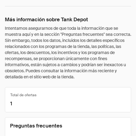
Más información sobre Tank Depot
Intentamos asegurarnos de que toda la información que se
muestra aquí y en la sección "Preguntas frecuentes" sea correcta.
Sin embargo, todos los datos, incluidos los detalles específicos
relacionados con los programas de la tienda, las políticas, las
ofertas, los descuentos, los incentivos y los programas de
recompensas, se proporcionan únicamente con fines
informativos, están sujetos a cambios y podrían ser inexactos u
obsoletos. Puedes consultar la información más reciente y
detallada en el sitio web de la tienda.
Total de ofertas
1
Preguntas frecuentes