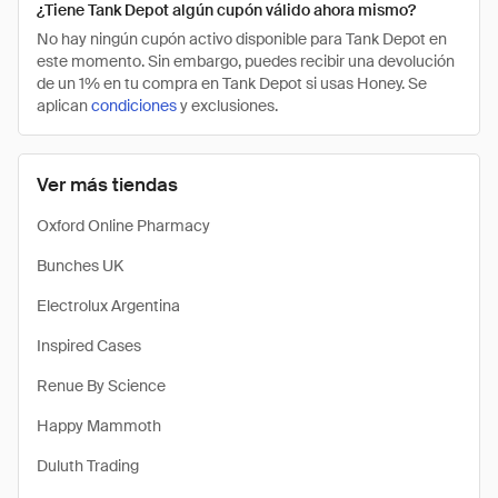
¿Tiene Tank Depot algún cupón válido ahora mismo?
No hay ningún cupón activo disponible para Tank Depot en
este momento. Sin embargo, puedes recibir una devolución
de un 1% en tu compra en Tank Depot si usas Honey. Se
aplican
condiciones
y exclusiones.
Ver más tiendas
Oxford Online Pharmacy
Bunches UK
Electrolux Argentina
Inspired Cases
Renue By Science
Happy Mammoth
Duluth Trading