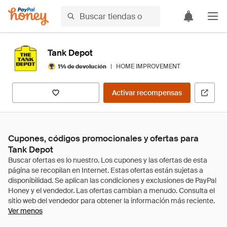
Tank Depot
|
HOME IMPROVEMENT
1% de devolución
Activar recompensas
Cupones, códigos promocionales y ofertas para
Tank Depot
Ver menos