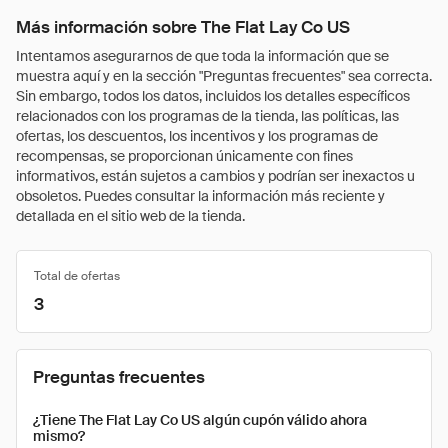
Más información sobre The Flat Lay Co US
Intentamos asegurarnos de que toda la información que se
muestra aquí y en la sección "Preguntas frecuentes" sea correcta.
Sin embargo, todos los datos, incluidos los detalles específicos
relacionados con los programas de la tienda, las políticas, las
ofertas, los descuentos, los incentivos y los programas de
recompensas, se proporcionan únicamente con fines
informativos, están sujetos a cambios y podrían ser inexactos u
obsoletos. Puedes consultar la información más reciente y
detallada en el sitio web de la tienda.
Total de ofertas
3
Preguntas frecuentes
¿Tiene The Flat Lay Co US algún cupón válido ahora
mismo?