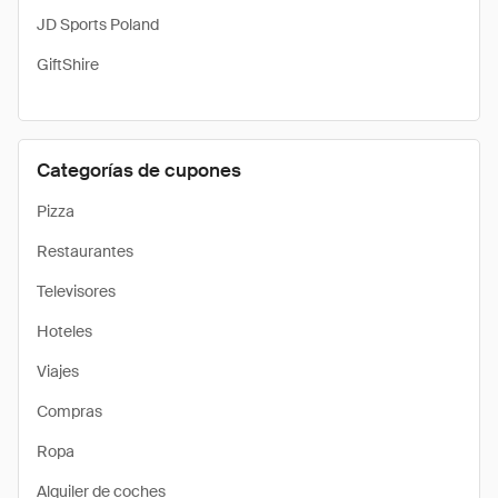
JD Sports Poland
GiftShire
Categorías de cupones
Pizza
Restaurantes
Televisores
Hoteles
Viajes
Compras
Ropa
Alquiler de coches