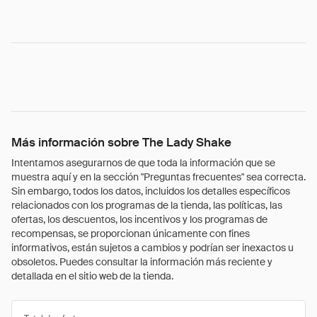
Más información sobre The Lady Shake
Intentamos asegurarnos de que toda la información que se
muestra aquí y en la sección "Preguntas frecuentes" sea correcta.
Sin embargo, todos los datos, incluidos los detalles específicos
relacionados con los programas de la tienda, las políticas, las
ofertas, los descuentos, los incentivos y los programas de
recompensas, se proporcionan únicamente con fines
informativos, están sujetos a cambios y podrían ser inexactos u
obsoletos. Puedes consultar la información más reciente y
detallada en el sitio web de la tienda.