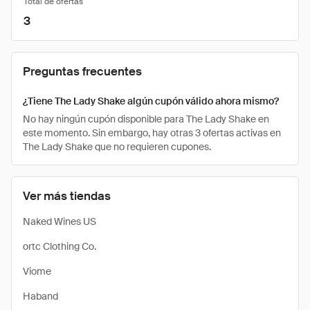
Total de ofertas
3
Preguntas frecuentes
¿Tiene The Lady Shake algún cupón válido ahora mismo?
No hay ningún cupón disponible para The Lady Shake en
este momento. Sin embargo, hay otras 3 ofertas activas en
The Lady Shake que no requieren cupones.
Ver más tiendas
Naked Wines US
ortc Clothing Co.
Viome
Haband