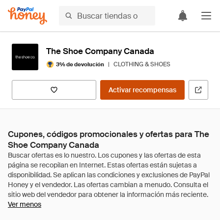
The Shoe Company Canada
|
CLOTHING & SHOES
3% de devolución
Activar recompensas
Cupones, códigos promocionales y ofertas para The
Shoe Company Canada
Ver menos