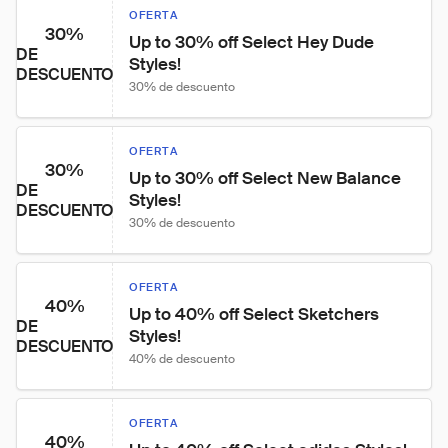
OFERTA
30%
Up to 30% off Select Hey Dude 
DE
Styles!
DESCUENTO
30% de descuento
OFERTA
30%
Up to 30% off Select New Balance 
DE
Styles!
DESCUENTO
30% de descuento
OFERTA
40%
Up to 40% off Select Sketchers 
DE
Styles!
DESCUENTO
40% de descuento
OFERTA
40%