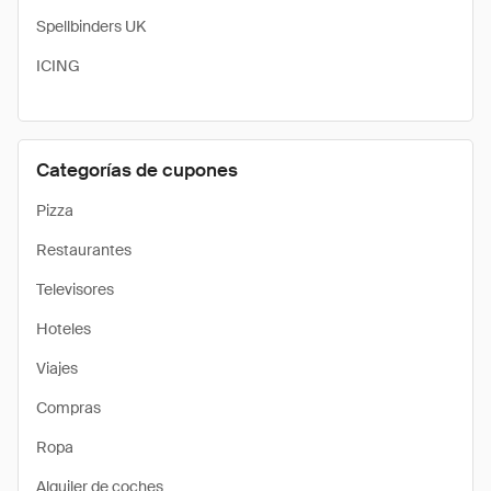
Spellbinders UK
ICING
Categorías de cupones
Pizza
Restaurantes
Televisores
Hoteles
Viajes
Compras
Ropa
Alquiler de coches