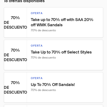
18 ofertas disponibles
OFERTA
70%
Take up to 70% off with SAA 20% 
DE
off WMK Sandals
DESCUENTO
70% de descuento
OFERTA
70%
Take Up to 70% off Select Styles
DE
70% de descuento
DESCUENTO
OFERTA
70%
Up To 70% Off Sandals!
DE
70% de descuento
DESCUENTO