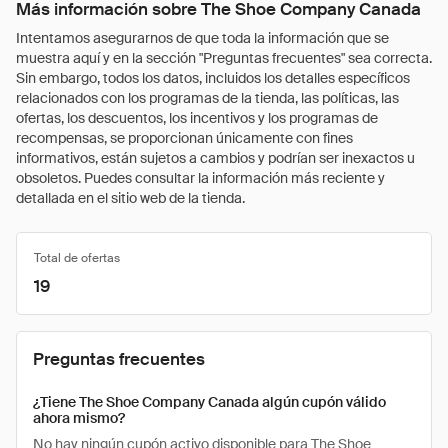
Más información sobre The Shoe Company Canada
Intentamos asegurarnos de que toda la información que se
muestra aquí y en la sección "Preguntas frecuentes" sea correcta.
Sin embargo, todos los datos, incluidos los detalles específicos
relacionados con los programas de la tienda, las políticas, las
ofertas, los descuentos, los incentivos y los programas de
recompensas, se proporcionan únicamente con fines
informativos, están sujetos a cambios y podrían ser inexactos u
obsoletos. Puedes consultar la información más reciente y
detallada en el sitio web de la tienda.
Total de ofertas
19
Preguntas frecuentes
¿Tiene The Shoe Company Canada algún cupón válido
ahora mismo?
No hay ningún cupón activo disponible para The Shoe