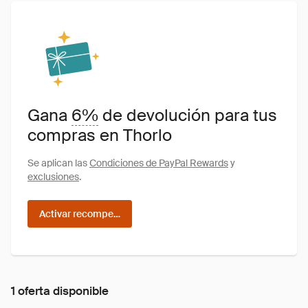
Gana
6%
de devolución para tus
compras en Thorlo
Se aplican las
Condiciones de PayPal Rewards
y
exclusiones
.
Activar recompensas
1 oferta disponible