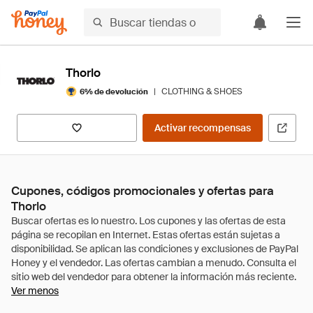
Thorlo
|
CLOTHING & SHOES
6% de devolución
Activar recompensas
Cupones, códigos promocionales y ofertas para
Thorlo
Ver menos