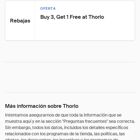
OFERTA
Buy 3, Get 1 Free at Thorlo
Rebajas
Más información sobre Thorlo
Intentamos asegurarnos de que toda la información que se
muestra aquí y en la sección "Preguntas frecuentes" sea correcta.
Sin embargo, todos los datos, incluidos los detalles específicos
relacionados con los programas de la tienda, las políticas, las