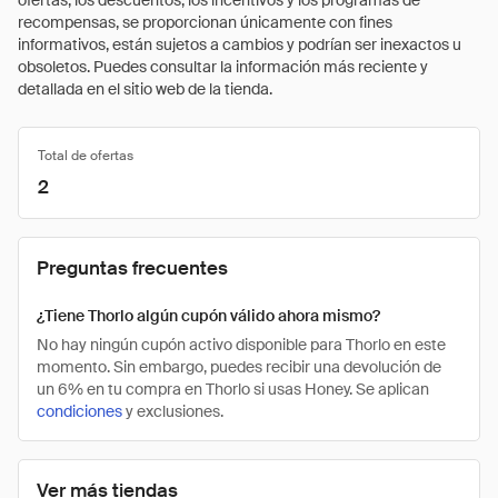
ofertas, los descuentos, los incentivos y los programas de
recompensas, se proporcionan únicamente con fines
informativos, están sujetos a cambios y podrían ser inexactos u
obsoletos. Puedes consultar la información más reciente y
detallada en el sitio web de la tienda.
Total de ofertas
2
Preguntas frecuentes
¿Tiene Thorlo algún cupón válido ahora mismo?
No hay ningún cupón activo disponible para Thorlo en este
momento. Sin embargo, puedes recibir una devolución de
un 6% en tu compra en Thorlo si usas Honey. Se aplican
condiciones
y exclusiones.
Ver más tiendas