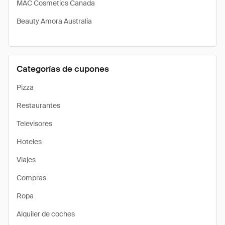
MAC Cosmetics Canada
Beauty Amora Australia
Categorías de cupones
Pizza
Restaurantes
Televisores
Hoteles
Viajes
Compras
Ropa
Alquiler de coches