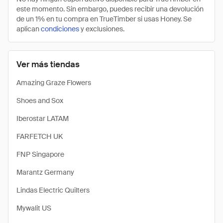
este momento. Sin embargo, puedes recibir una devolución
de un 1% en tu compra en TrueTimber si usas Honey. Se
aplican
condiciones
y exclusiones.
Ver más tiendas
Amazing Graze Flowers
Shoes and Sox
Iberostar LATAM
FARFETCH UK
FNP Singapore
Marantz Germany
Lindas Electric Quilters
Mywalit US