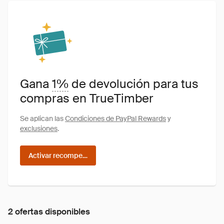
Gana
1%
de devolución para tus
compras en TrueTimber
Se aplican las
Condiciones de PayPal Rewards
y
exclusiones
.
Activar recompensas
2 ofertas disponibles