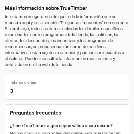
Más información sobre TrueTimber
Intentamos asegurarnos de que toda la información que se
muestra aquí y en la sección "Preguntas frecuentes" sea correcta.
Sin embargo, todos los datos, incluidos los detalles específicos
relacionados con los programas de la tienda, las políticas, las
ofertas, los descuentos, los incentivos y los programas de
recompensas, se proporcionan únicamente con fines
informativos, están sujetos a cambios y podrían ser inexactos u
obsoletos. Puedes consultar la información más reciente y
detallada en el sitio web de la tienda.
Total de ofertas
3
Preguntas frecuentes
¿Tiene TrueTimber algún cupón válido ahora mismo?
No hay ningún cupón activo disponible para TrueTimber en